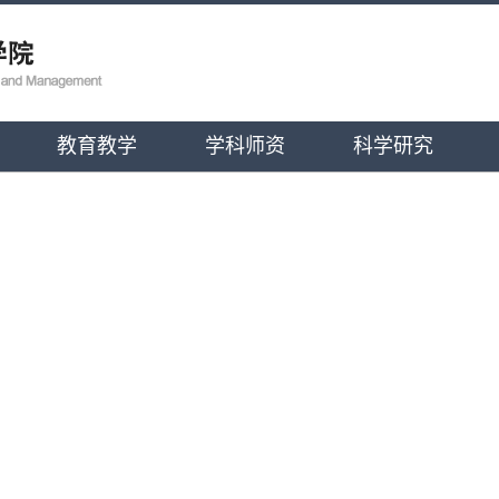
教育教学
学科师资
科学研究