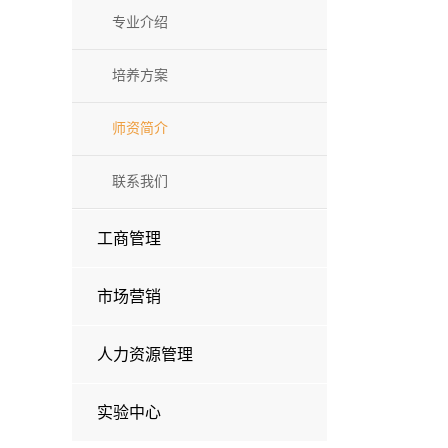
专业介绍
培养方案
师资简介
联系我们
工商管理
市场营销
人力资源管理
实验中心