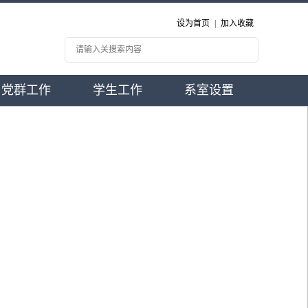
设为首页
|
加入收藏
党群工作
学生工作
系室设置