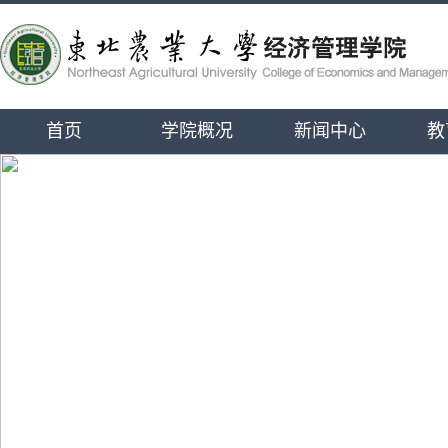
首页
学院概况
新闻中心
教