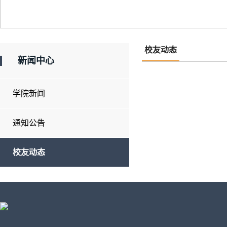
校友动态
新闻中心
学院新闻
通知公告
校友动态