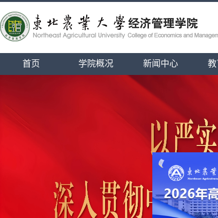
首页
学院概况
新闻中心
教