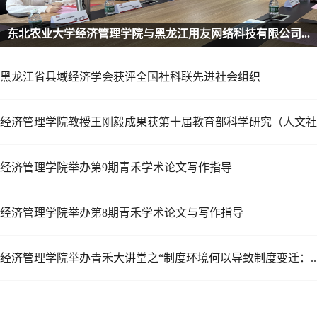
东北农业大学经济管理学院与黑龙江用友网络科技有限公司...
黑龙江省县域经济学会获评全国社科联先进社会组织
经济管理学院教授王刚毅成果获第十届教育部科学研究（人文社..
经济管理学院举办第9期青禾学术论文写作指导
经济管理学院举办第8期青禾学术论文与写作指导
经济管理学院举办青禾大讲堂之“制度环境何以导致制度变迁：..