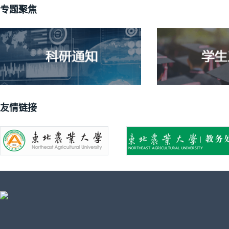
专题聚焦
友情链接