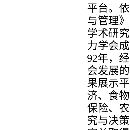
平台。依
与管理》
学术研究
力学会成
92年，
会发展的
果展示平
济、食物
保险、农
究与决策