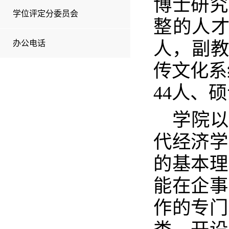
博士研究
学位评定分委员会
整的人才
办公电话
人，副教
传文化系
44人、
学院以
代经济学
的基本理
能在企事
作的专门