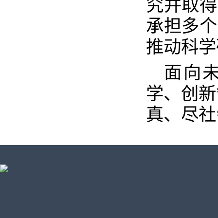
究并取得
承担多个
推动科学
面向
学、创新
真、尽社