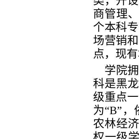
类，开设
商管理、
个本科专
场营销和
点，现有
学院拥
科是黑龙
级重点一
为“B”
农林经济
权一级学