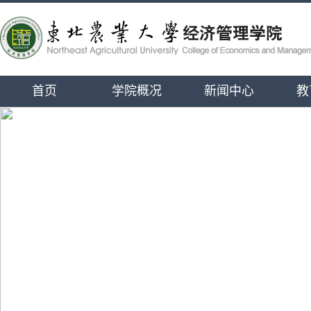
首页
学院概况
新闻中心
教