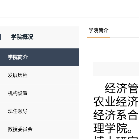
学院简介
学院概况
学院简介
发展历程
经济管
机构设置
农业经济
现任领导
经济系合
理学院。
教授委员会