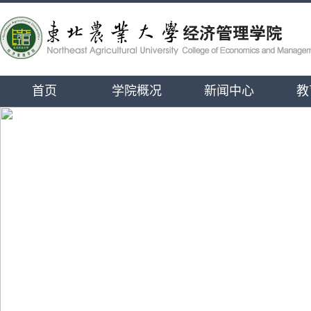
首页
学院概况
新闻中心
教