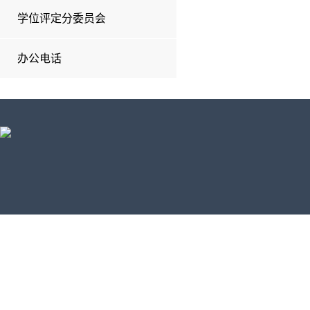
学位评定分委员会
办公电话