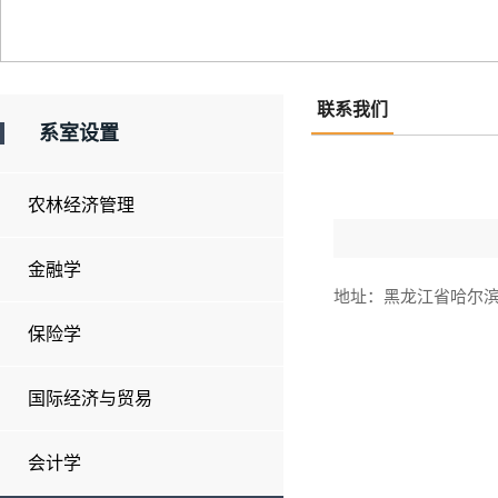
联系我们
系室设置
农林经济管理
金融学
地址：黑龙江省哈尔滨市
保险学
国际经济与贸易
会计学