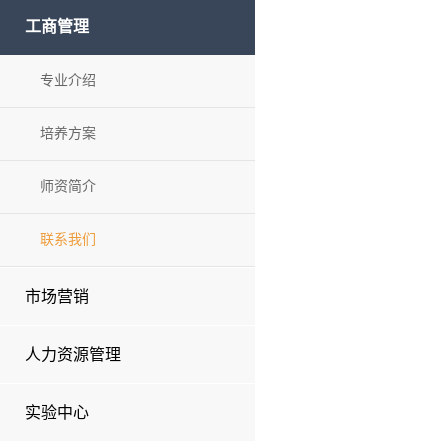
工商管理
专业介绍
培养方案
师资简介
联系我们
市场营销
人力资源管理
实验中心