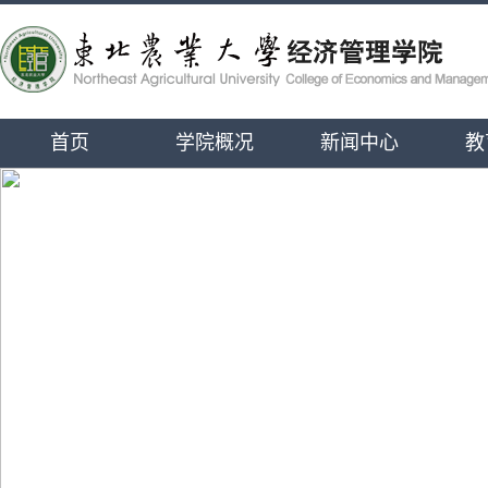
首页
学院概况
新闻中心
教