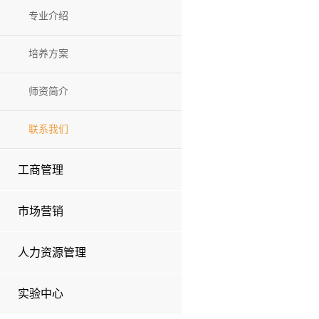
专业介绍
培养方案
师资简介
联系我们
工商管理
市场营销
人力资源管理
实验中心