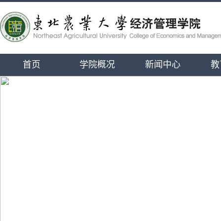
首页
学院概况
新闻中心
教