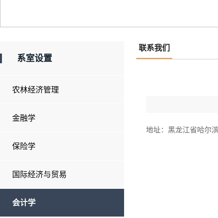
联系我们
系室设置
农林经济管理
金融学
地址：黑龙江省哈尔滨市
保险学
国际经济与贸易
会计学