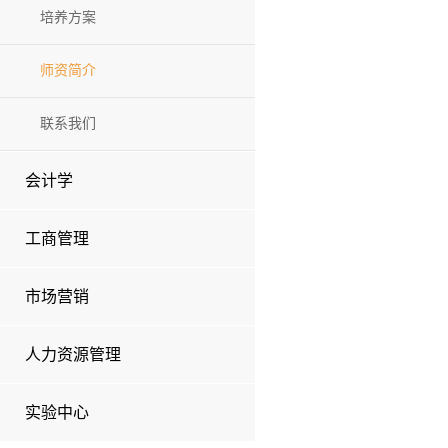
培养方案
师资简介
联系我们
会计学
工商管理
市场营销
人力资源管理
实验中心