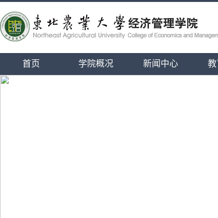
首页
学院概况
新闻中心
教