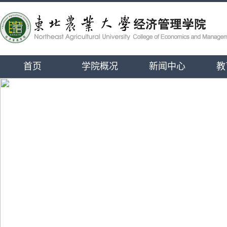
首页
学院概况
新闻中心
教