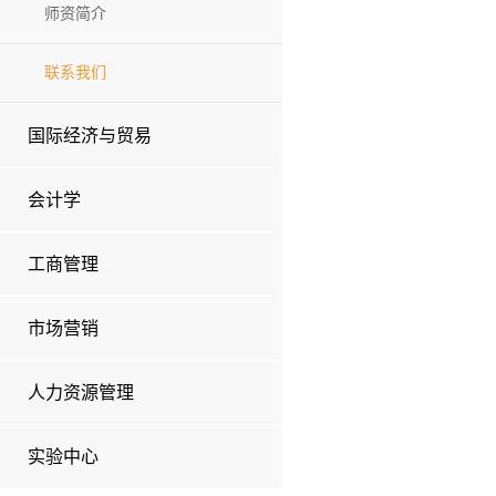
师资简介
联系我们
国际经济与贸易
会计学
工商管理
市场营销
人力资源管理
实验中心