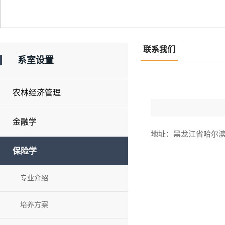
联系我们
系室设置
农林经济管理
金融学
地址：黑龙江省哈尔滨
保险学
专业介绍
培养方案