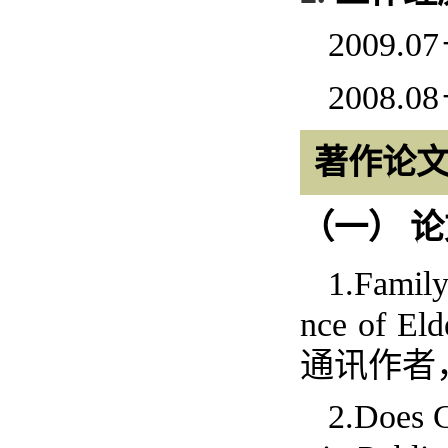
2009.07
2008.08
著作论
（一）
论
1.Family
nce of Eld
通讯作者
2.Does C