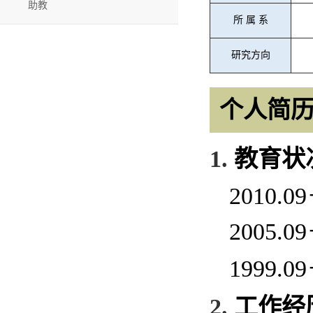
助教
所
属
系
研究方向
个人简
1.
教育状
2010.09
2005.09
1999.09
2.
工作经