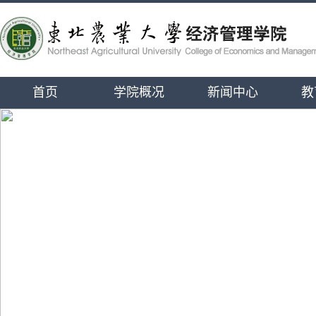
首页
学院概况
新闻中心
教