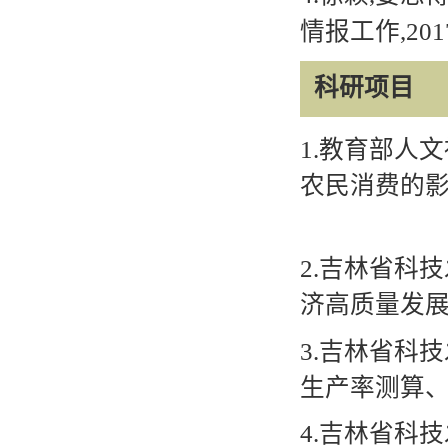
情报工作
,201
科研项目
1.
教育部人文
农民消费的
2.
吉林省科技
济高质量发
3.
吉林省科技
生产率测算
4.
吉林省科技