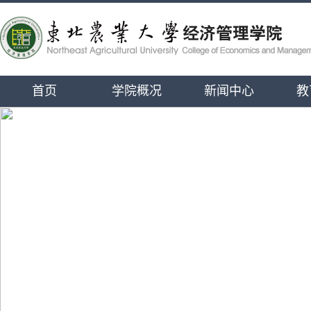
首页
学院概况
新闻中心
教