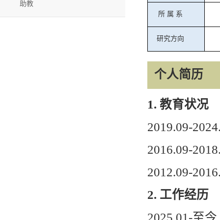
助教
所
属
系
研究方向
个人简历
1.
教育状况
2019.09
-
2024
2016.09
-
2018
2012.09
-
2016
2.
工作经历
2025.01
-
至今