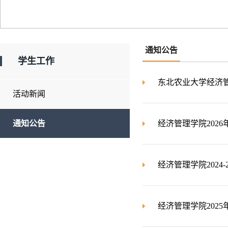
通知公告
学生工作
东北农业大学经济管
活动新闻
通知公告
经济管理学院202
经济管理学院202
经济管理学院202