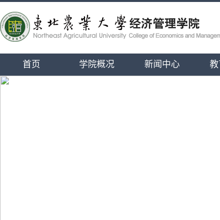
首页
学院概况
新闻中心
教