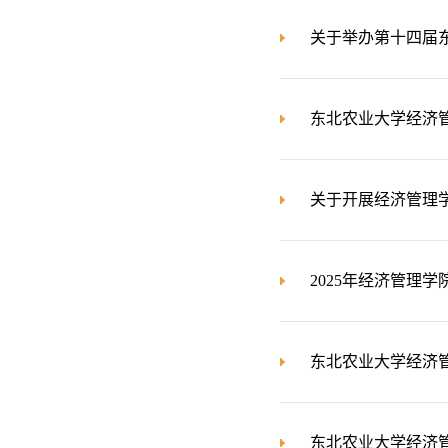
关于举办第十四届
东北农业大学经济管
关于开展经济管理学
2025年经济管理
东北农业大学经济管
东北农业大学经济管