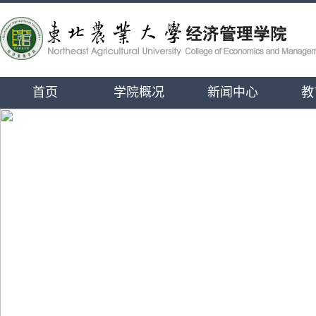
首页
学院概况
新闻中心
教