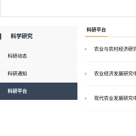
科研平台
科学研究
农业与农村经济研
科研动态
科研通知
农业经济发展研究
科研平台
现代农业发展研究