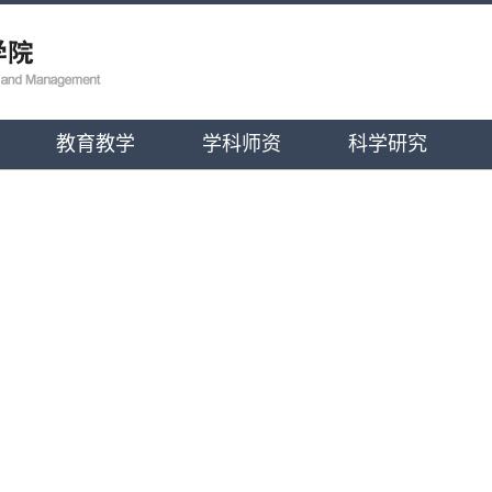
教育教学
学科师资
科学研究