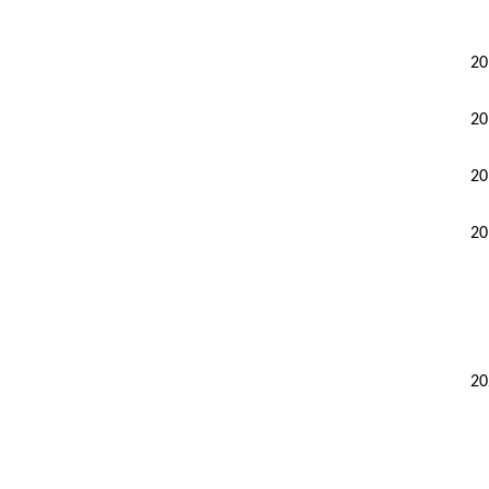
20
20
20
20
20