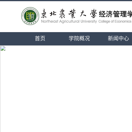
首页
学院概况
新闻中心