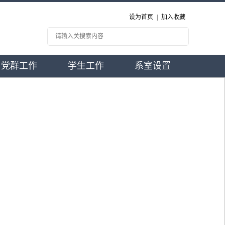
设为首页
|
加入收藏
党群工作
学生工作
系室设置