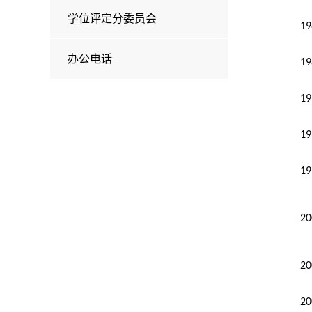
学位评定分委员会
19
办公电话
19
19
19
19
20
20
20