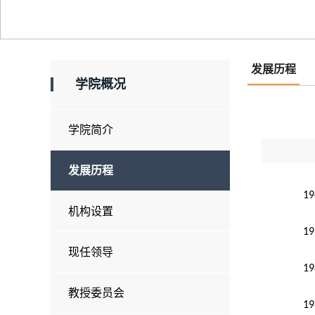
发展历程
学院概况
学院简介
发展历程
19
机构设置
19
现任领导
19
教授委员会
19