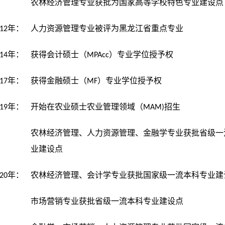
农林经济管理专业获批为国家高等学校特色专业建设点
年：
12
人力资源管理专业被评为黑龙江省重点专业
年：
14
获得会计硕士（MPAcc）专业学位授予权
年：
17
获得金融硕士（MF）专业学位授予权
年：
19
开始在农业硕士农业管理领域（MAM)招生
农林经济管理、人力资源管理、金融学专业获批省级一
业建设点
年：
20
农林经济管理、会计学专业获批国家级一流本科专业建
市场营销专业获批省级一流本科专业建设点