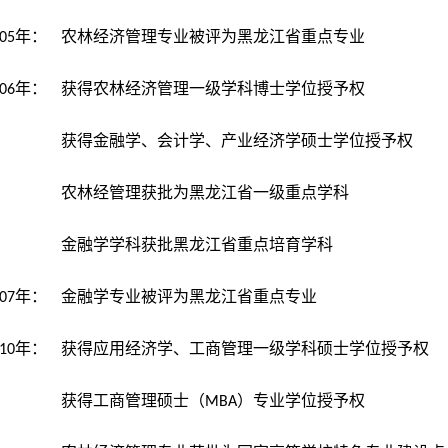
年：
05
农林经济管理专业被评为黑龙江省重点专业
年：
06
获得农林经济管理一级学科博士学位授予权
获得金融学、会计学、产业经济学硕士学位授予权
农林经管理
获批为黑龙江省一级重点学科
金融学学科获批黑龙江省重点培育学科
年：
07
金融学专业被评为黑龙江省重点专业
年：
10
获得应用经济学、工商管理一级学科硕士学位授予权
获得工商管理硕士（MBA）专业学位授予权