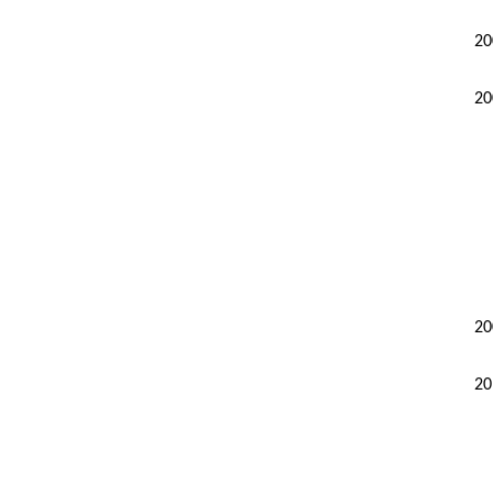
20
20
20
20