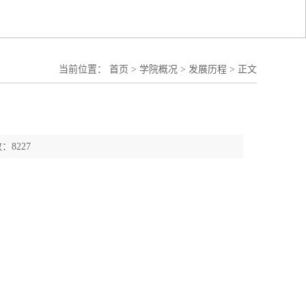
当前位置：
首页
>
学院概况
>
发展历程
>
正文
：8227