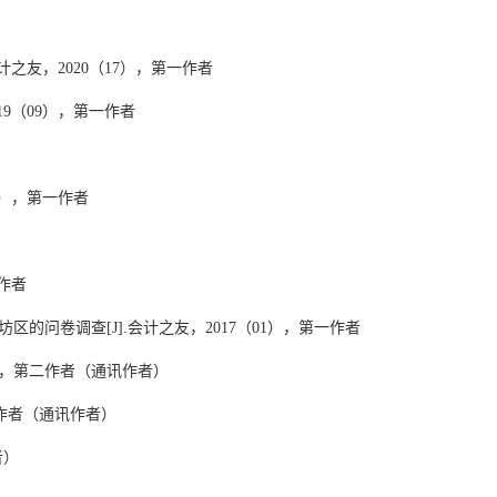
计之友，
2020
（
17
），
第一作者
19
（
09
），
第一作者
），
第一作者
作者
坊区的问卷调查
[J].
会计之友，
2017
（
01
），
第一作者
，
第二作者（通讯作者）
作者（通讯作者）
者）