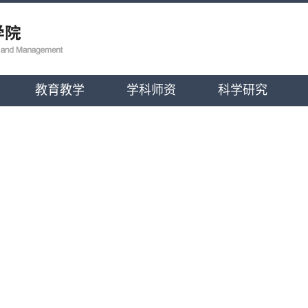
教育教学
学科师资
科学研究