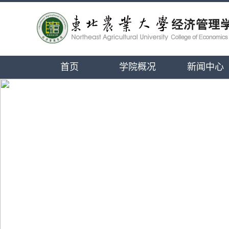
首页
学院概况
新闻中心