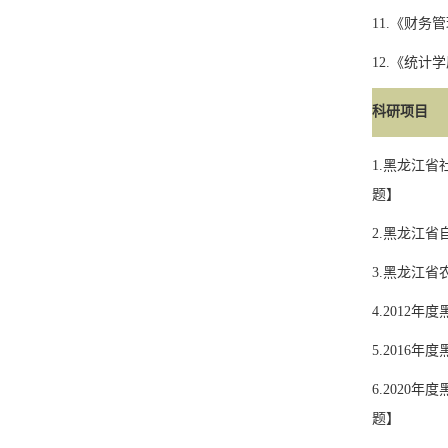
11.
《财务管
12.
《统计学
科研项目
1.
黑龙江省
题】
2.
黑龙江省
3.
黑龙江省
4.2012
年度
5.2016
年度
6.2020
年度
题】