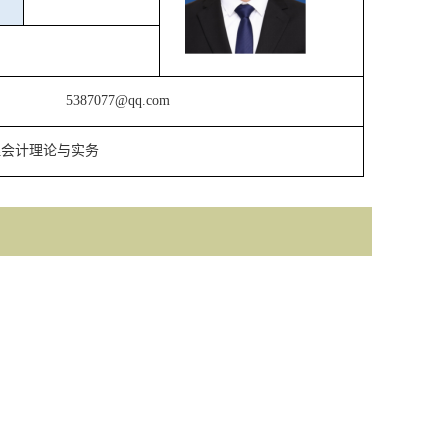
5387077@qq.com
理会计理论与实务