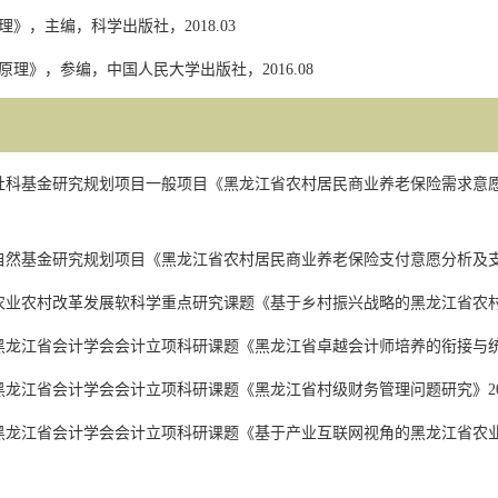
理》，主编，科学出版社，
2018.03
原理》，参编，中国人民大学出版社，
2016.08
社科基金研究规划项目一般项目《黑龙江省农村居民商业养老保险需求意
自然基金研究规划项目《黑龙江省农村居民商业养老保险支付意愿分析及支
农业农村改革发展软科学重点研究课题《基于乡村振兴战略的黑龙江省农村
黑龙江省会计学会会计立项科研课题《黑龙江省卓越会计师培养的衔接与
黑龙江省会计学会会计立项科研课题《黑龙江省村级财务管理问题研究》
2
黑龙江省会计学会会计立项科研课题《基于产业互联网视角的黑龙江省农