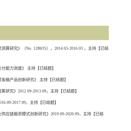
愿测算研究》（
No. 12B035
），
2014.03-2016.03
，主持【已结
付能力测度》 主持【已结题】
金融产品创新研究》 主持【已结题】
统筹研究》
2012.09-2013.09
，主持【已结题】
016.09-2017.09
，主持【已结题】
业供应链融资模式创新研究》
2019.09-2020.09
，主持【已结