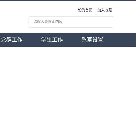
设为首页
|
加入收藏
党群工作
学生工作
系室设置