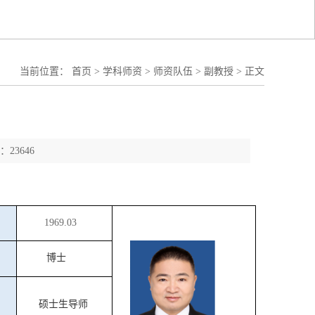
当前位置：
首页
>
学科师资
>
师资队伍
>
副教授
>
正文
23646
1969
.
03
博士
硕士生导师