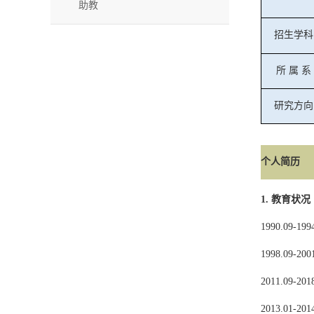
助教
招生学科
所
属
系
研究方向
个人简历
1.
教育状况
1990.09-199
1998.09-200
2011.09-201
2013.01-201