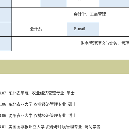
会计学
、工商管理
会计系
E-mail
财务管理理论与实务、管
4.07
东北农学院
农业经济管理专业
学士
1.06
东北农业大学
农业经济管理专业
硕士
8.06
沈阳农业大学
农林经济管理专业
博士
4.01
美国密歇根州立大学
资源与环境管理专业
访问学者