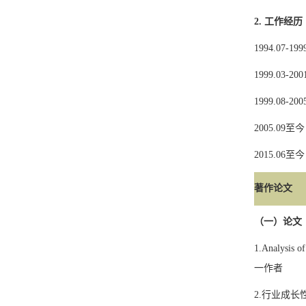
2.
工作经历
1994.07-199
1999.03-200
1999.08-200
2005.09
至今
2015.06
至今
著作论文
（一）论文
1.Analysis o
一作者
2.
行业成长