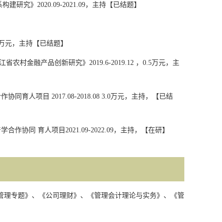
系构建研究》
2020.09-2021.09
，主持【已结题】
万元，主持【已结题】
江省农村金融产品创新研究》
2019.6-2019.12
，
0.5
万元，主
合作协同育人项目
2017.08-2018.08 3.0
万元，主持，【已结
学合作协同 育人项目
2021.09-2022.09
，主持，【在研】
管理专题》、《公司理财》、《管理会计理论与实务》、《管