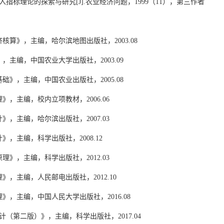
入指标理论的探索与研究
[J].
农业经济问题，
1999
（
11
），
第三作者
济核算》，主编，哈尔滨地图出版社，
2003.08
》，主编，中国农业大学出版社，
2003.09
基础》，主编，中国农业出版社，
2005.08
理》，主编，校内立项教材，
2006.06
计》，主编，哈尔滨出版社，
2007.03
计》，主编，科学出版社，
2008.12
原理》，主编，科学出版社，
2012.03
理》，主编，人民邮电出版社，
2012.10
理》，主编，中国人民大学出版社，
2016.08
计（第二版）》，主编，科学出版社，
2017.04