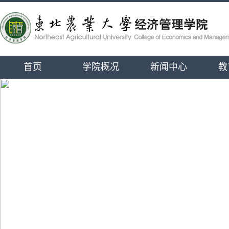
首页
学院概况
新闻中心
教