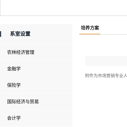
培养方案
系室设置
农林经济管理
金融学
附件为市场营销专业
保险学
国际经济与贸易
会计学