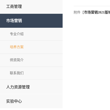
工商管理
附件【
市场营销2021版培
市场营销
专业介绍
培养方案
师资简介
联系我们
人力资源管理
实验中心