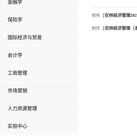
金融学
附件【
农林经济管理202
保险学
附件【
农林经济管理（本硕
国际经济与贸易
会计学
工商管理
市场营销
人力资源管理
实验中心