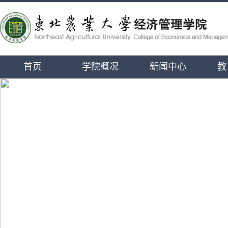
首页
学院概况
新闻中心
教