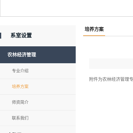
培养方案
系室设置
农林经济管理
专业介绍
附件为农林经济管理
培养方案
师资简介
联系我们