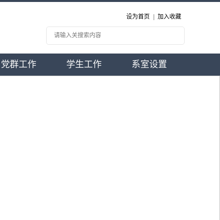
设为首页
|
加入收藏
党群工作
学生工作
系室设置