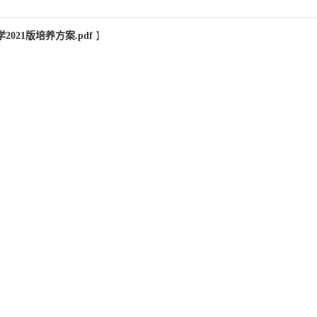
2021版培养方案.pdf
】