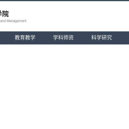
教育教学
学科师资
科学研究