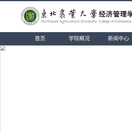
首页
学院概况
新闻中心