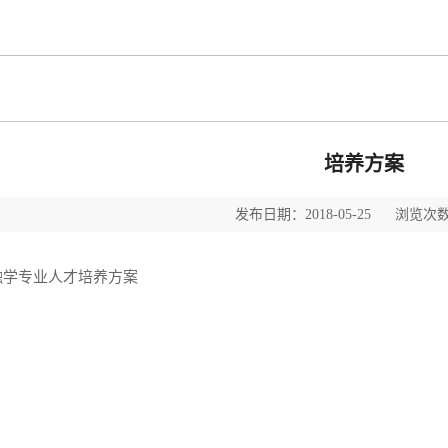
培养方案
发布日期：2018-05-25 浏览次数
融学专业人才培养方案