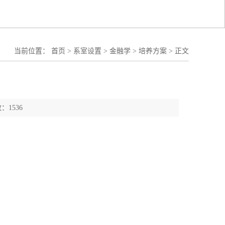
当前位置：
首页
>
系室设置
>
金融学
>
培养方案
>
正文
：1536