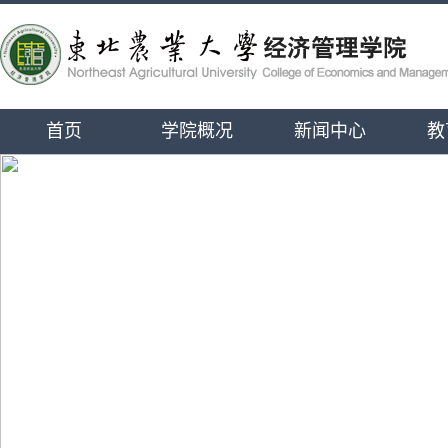
首页
学院概况
新闻中心
教