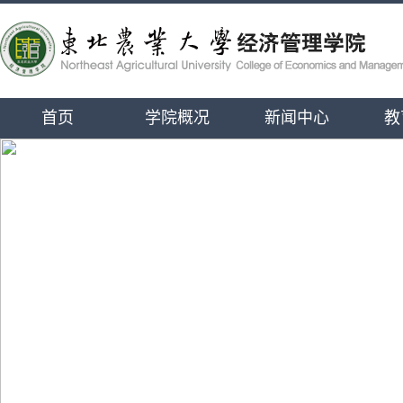
首页
学院概况
新闻中心
教