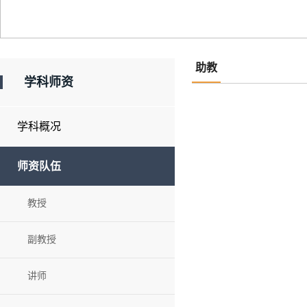
助教
学科师资
学科概况
师资队伍
教授
副教授
讲师