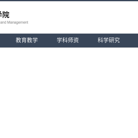
教育教学
学科师资
科学研究