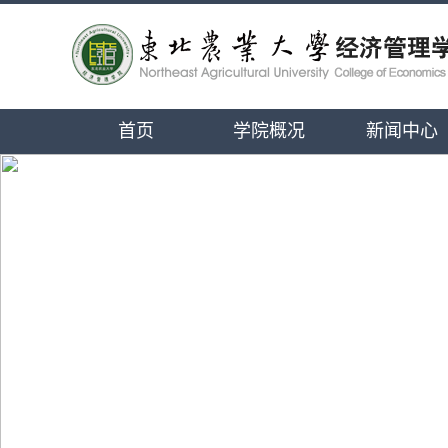
首页
学院概况
新闻中心