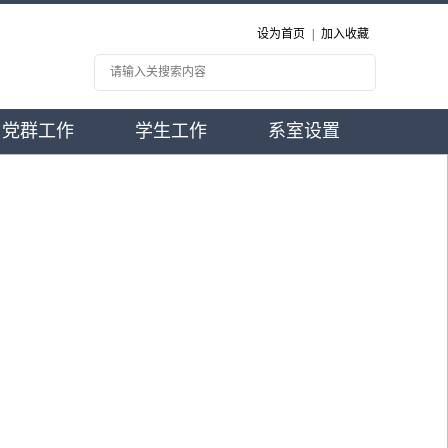
设为首页
|
加入收藏
党群工作
学生工作
系室设置