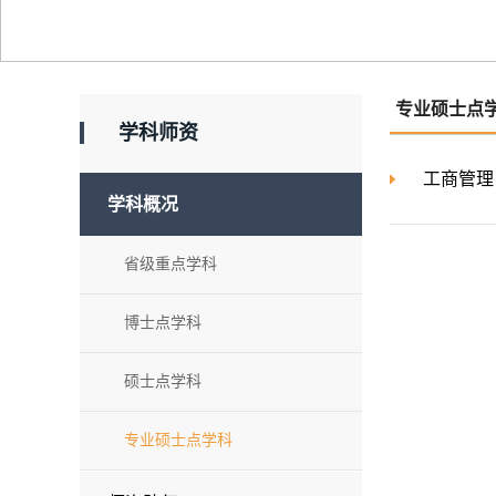
专业硕士点
学科师资
工商管理
学科概况
省级重点学科
博士点学科
硕士点学科
专业硕士点学科