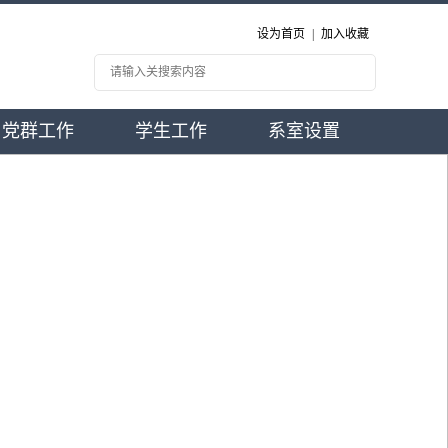
设为首页
|
加入收藏
党群工作
学生工作
系室设置