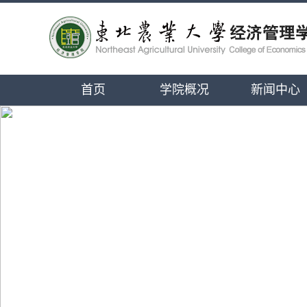
首页
学院概况
新闻中心