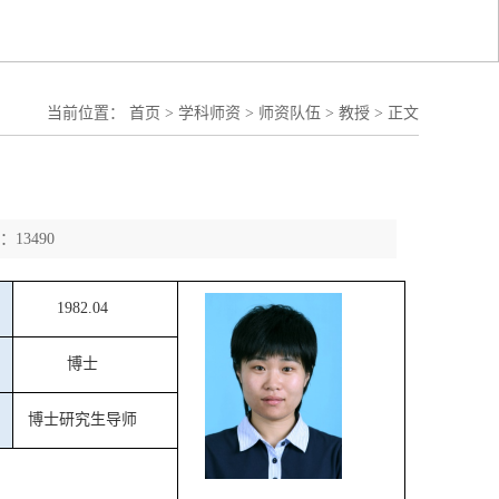
当前位置：
首页
>
学科师资
>
师资队伍
>
教授
>
正文
13490
19
82.04
博士
博士研究生导师