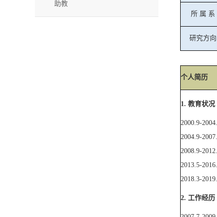
助教
所
属
系
研究方向
个人简历
1.
教育状况
2000.9-2004
2004.9-2007
2008.9-2012
2013.5-201
2018.3-2019
2.
工作经历
2007.7-2009