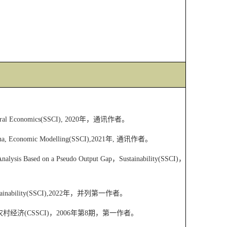
tural Economics(SSCI), 2020
年，通讯作者。
hina, Economic Modelling(SSCI),2021
年
,
通讯作者。
Analysis Based on a Pseudo Output Gap
，
Sustainability(SSCI)
，
tainability(SSCI),2022
年，并列第一作者。
农村经济
(CSSCI)
，
2006
年第
8
期，第一作者。