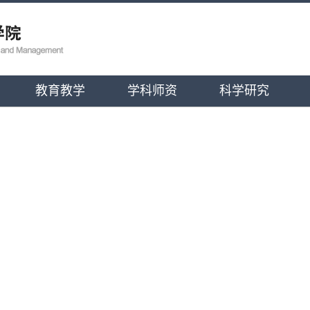
教育教学
学科师资
科学研究