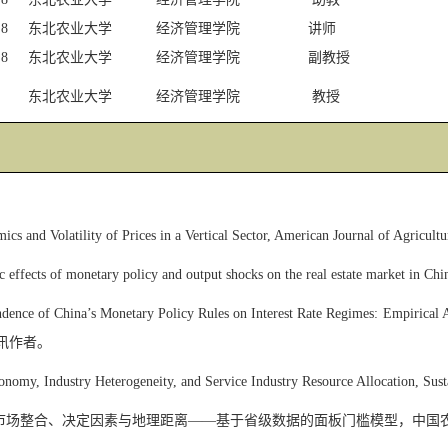
.8
东北农业大学
经济管理学院
讲师
.8
东北农业大学
经济管理学院
副教授
东北农业大学
经济管理学院
教授
ics and Volatility of Prices in a Vertical Sector, American Journal of Agricul
 effects of monetary policy and output shocks on the real estate market in C
dence of China’s Monetary Policy Rules on Interest Rate Regimes: Empirical 
讯作者。
conomy, Industry Heterogeneity, and Service Industry Resource Allocation, Sus
市场整合、决定因素与地理距离
——
基于省级数据的面板门槛模型，中国