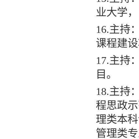
业大学，
16.
主持
课程建设
17.
主持
目。
18.
主持
程思政示
理类本科
管理类专