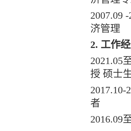
2007.09 -
济管理
2.
工作经
2021.05
授
硕士
2017.10-
者
2016.09