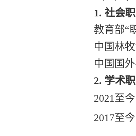
1.
社会职
教育部
“
中国林牧
中国国外
2.
学术职
2021
至今
2017
至今