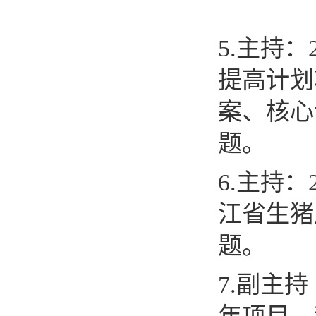
5.
主持：
提高计划
案、核心
题。
6.
主持：
江省生猪
题。
7.
副主持