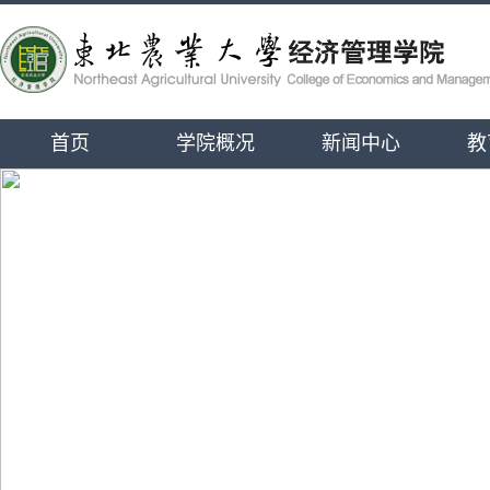
首页
学院概况
新闻中心
教