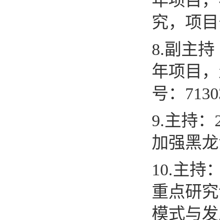
年项目，
究，项目
8.
副主持
年项目，
号：
7130
9.
主持：
加强黑龙
10.
主持
重点研究
模式与发