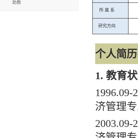
助教
所
属
系
研究方向
个人简历
1.
教育状
1996.09-
济管理
2003.09-
济管理