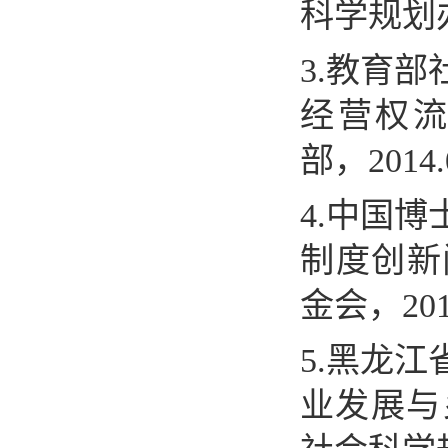
科学规划
3.
教育部
经营权
部，
2014.
4.
中国博
制度创新
金会，
20
5.
黑龙江
业发展与