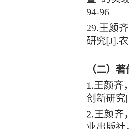
94-96
29.
王颜齐
研究
[J].
农
（二）著
1.
王颜齐
创新研究
2.
王颜齐
业出版社