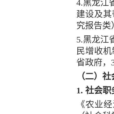
4.
黑龙江
建设及其
究报告类
5.
黑龙江
民增收机
省政府，
（二）社
1.
社会职
《农业经