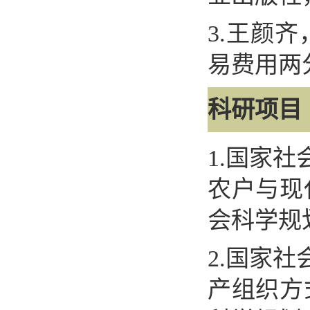
3.
王颜齐
易费用两
科研项目
1.
国家社
农户与现
会科学规
2.
国家社
产组织方