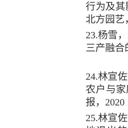
行为及其
北方园艺
23.
杨雪，
三产融合
24.
林宣佐
农户与家
报，
2020
25.
林宣佐