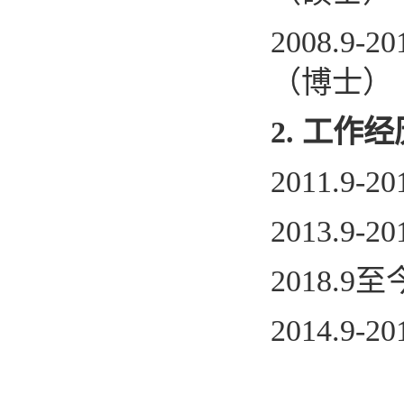
2008.9-20
（博士）
2.
工作经
2011.9-20
2013.9-20
2018.9
至
2014.9-20