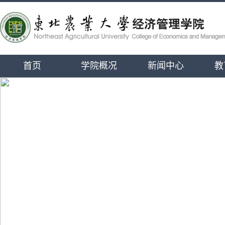
首页
学院概况
新闻中心
教