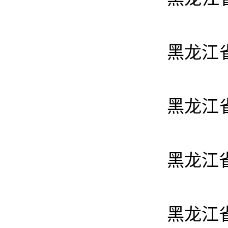
黑龙江
黑龙江
黑龙江
黑龙江