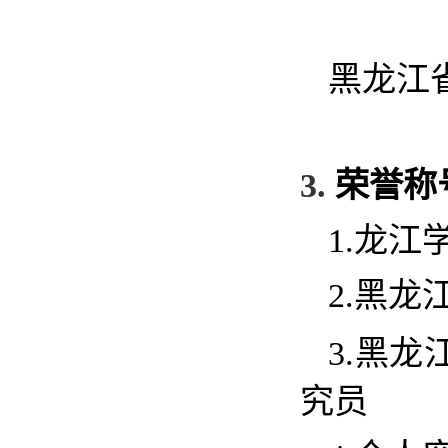
黑龙江
3.
荣誉称
1.
龙江
2.
黑龙
3.
黑龙
究员