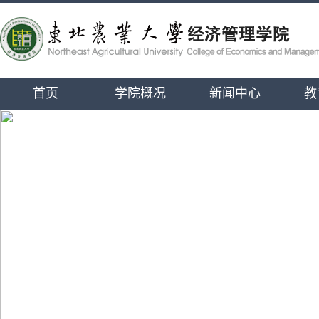
首页
学院概况
新闻中心
教