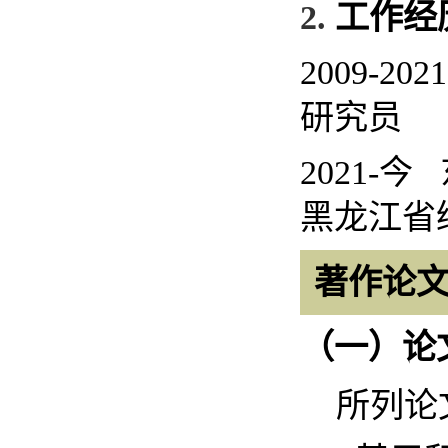
2.
工作经
2009-202
研究员
2021-
今
黑龙江省
著作论
（一）
论
所列论