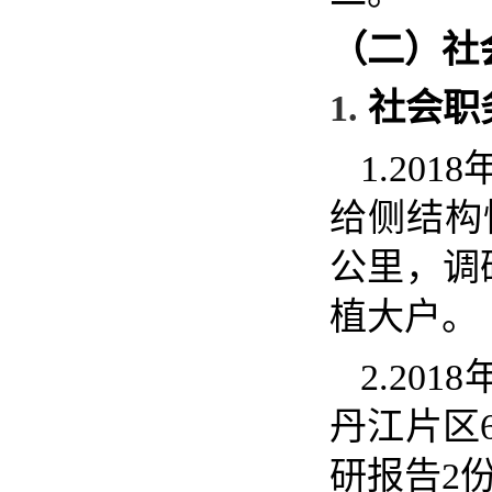
（二）社
1.
社会职
1.2018
给侧结构
公里，调
植大户。
2.2018
丹江片区
研报告
2