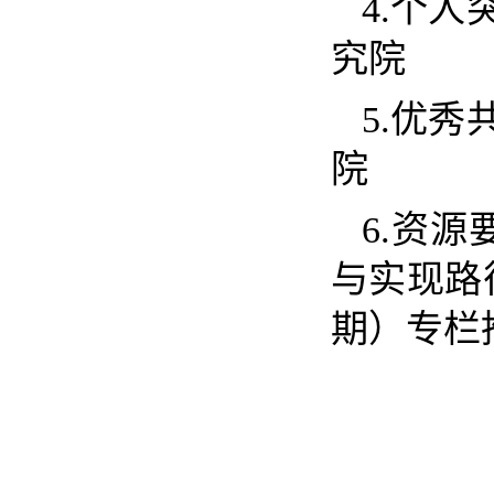
4.
个人
究院
5.
优秀
院
6.
资源
与实现路
期）专栏