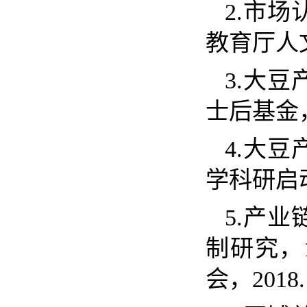
2.
市场
教育厅人
3.
大豆
士后基金
4.
大豆
学科研启
5.
产业
制研究，
会，
2018.