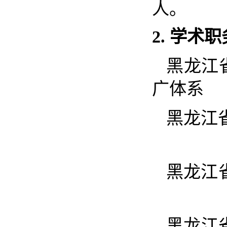
人。
2.
学术职
黑龙江
广体系
黑龙江
黑龙江
黑龙江