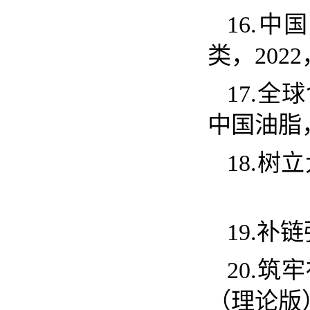
16.
中国
类，
2022
17.
全球
中国油脂
18.
树立
19.
补链
20.
筑牢
（理论