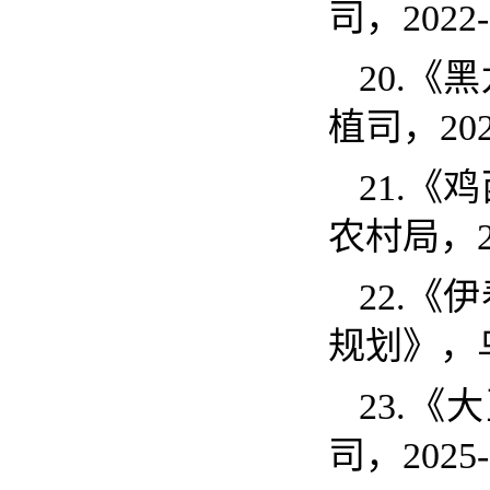
司，
2022
20.
《黑
植司，
20
21.
《鸡
农村局，
22.
《伊
规划》，
23.
《大
司，
2025