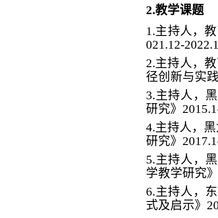
2.教学课题
1.
主持人，教
021.12-20
2.
主持人，教
径创新与实
3.
主持人，黑
研究》
2015
4.
主持人，黑
研究》
2017
5.
主持人，黑
学教学研究
6.
主持人，东
式及启示》
2