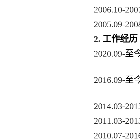
2006.10-20
2005.09-20
2.
工作经历
2020.09-
至
2016.09-
至
2014.03-20
2011.03-20
2010.07-20