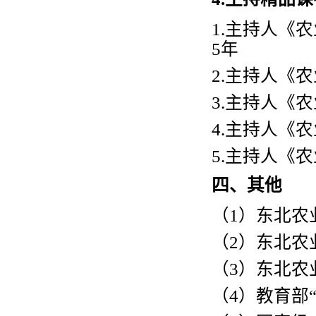
1.
主持人《农
5年
2.
主持人《农
3.
主持人《农
4.
主持人《农
5.
主持人《农
四、其他
（
1
）东北农
（
2
）东北农
（
3
）东北农
（
4
）教育部