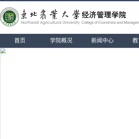
首页
学院概况
新闻中心
教