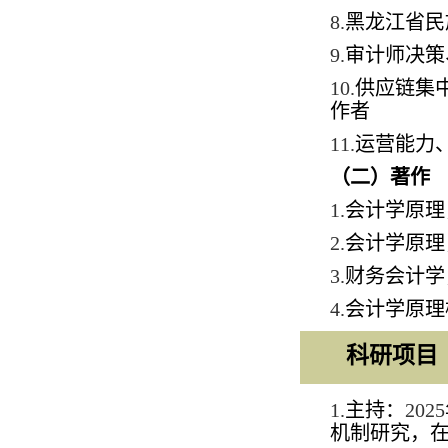
8.
黑龙江省民
9.
审计师决策
10.
供应链集
作者
11.
运营能力
（二）著作
1.
会计学原理
2.
会计学原理
3.
财务会计学
4.
会计学原理
科研项目
1.
主持：
2025
机制研究，