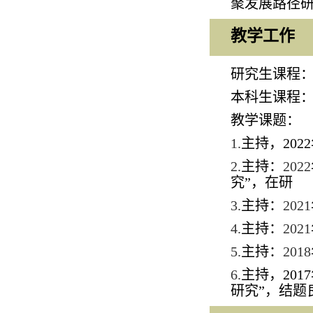
聚发展路径
教学工作
研究生课程
本科生课程
教学课题：
1.
主持，
2022
2.
主持：
2022
究
”
，在研
3.
主持：
2021
4.
主持：
2021
5.
主持：
2018
6.
主持，
2017
研究
”
，结题