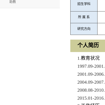
助教
招生学科
所
属
系
研究方向
个人简历
1.
教育状况
1997.09-200
2001.09-200
2004.09-200
2008.08-201
2015.01-201