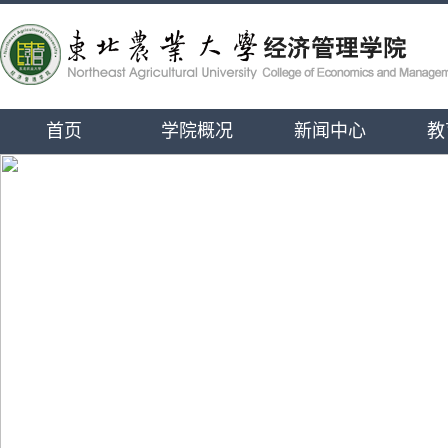
首页
学院概况
新闻中心
教