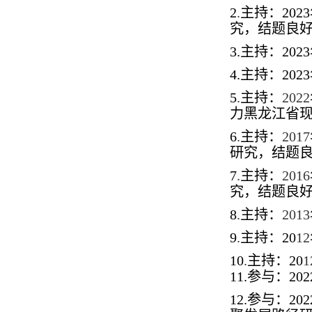
2
.
主持：
2023
究，结题良
3.
主持：
2023
4.
主持：
2023
5
.
主持：
2022
力黑龙江省
6
.
主持：
2017
研究，结题
7
.
主持：
2016
究，结题良
8
.
主持：
2013
9
.
主持：
20
12
10
.
主持：
20
1
11.
参与：
202
12.
参与：
202