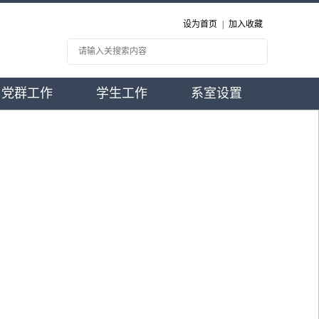
设为首页
|
加入收藏
党群工作
学生工作
系室设置