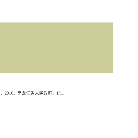
》，
2010
，黑龙江省人民政府，
1/1
。
。