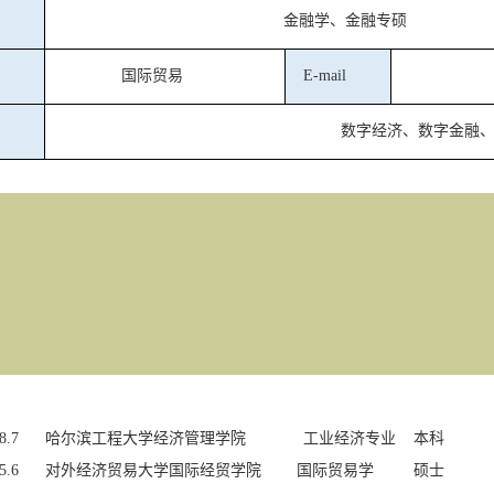
金融学、金融专硕
国际贸易
E-mail
数字经济、数字金融
8.7
哈尔滨工程大学经济管理学院
工业经济专业 本科
5.6
对外经济贸易大学国际经贸学院
国际贸易学
硕士