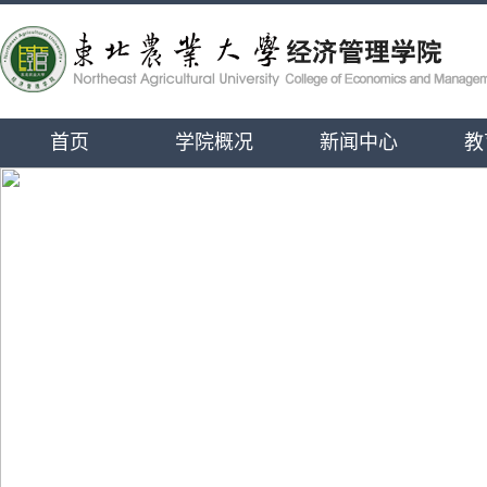
首页
学院概况
新闻中心
教