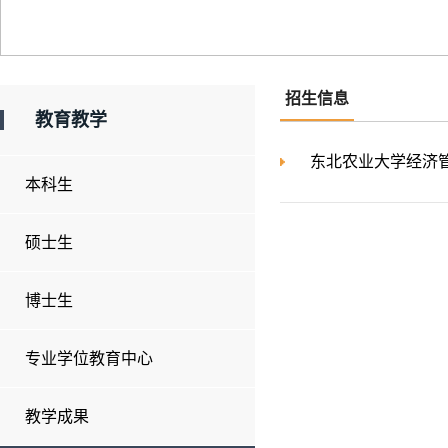
招生信息
教育教学
东北农业大学经济管
本科生
硕士生
博士生
专业学位教育中心
教学成果