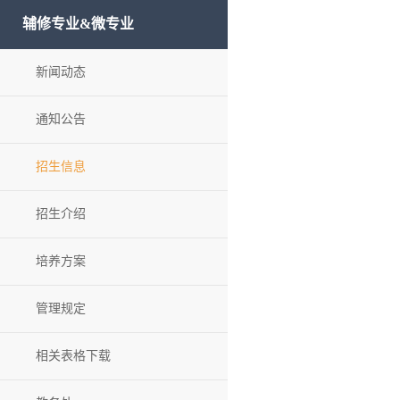
辅修专业&微专业
新闻动态
通知公告
招生信息
招生介绍
培养方案
管理规定
相关表格下载