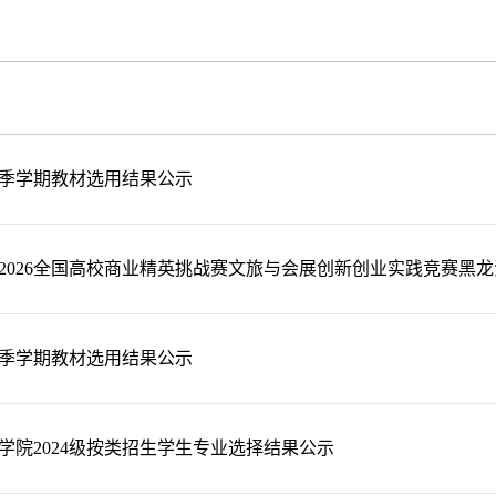
年秋季学期教材选用结果公示
2026全国高校商业精英挑战赛文旅与会展创新创业实践竞赛黑龙江
年春季学期教材选用结果公示
学院2024级按类招生学生专业选择结果公示