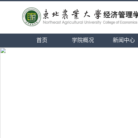
首页
学院概况
新闻中心