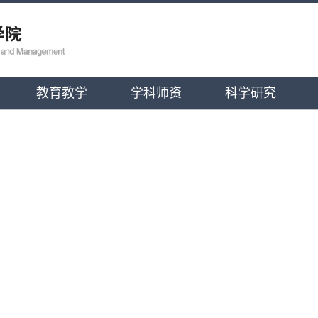
教育教学
学科师资
科学研究