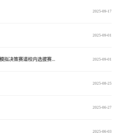
2025-09-17
2025-09-01
拟决策赛道校内选拔赛...
2025-09-01
2025-08-25
2025-06-27
2025-06-03