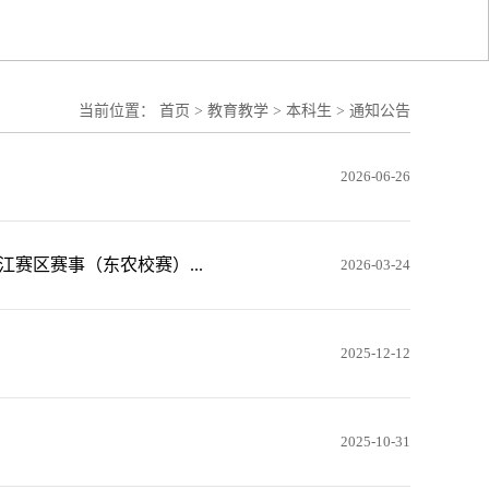
当前位置：
首页
>
教育教学
>
本科生
>
通知公告
2026-06-26
赛区赛事（东农校赛）...
2026-03-24
2025-12-12
2025-10-31