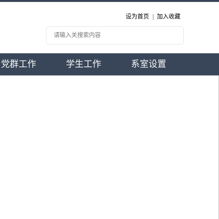
设为首页
|
加入收藏
党群工作
学生工作
系室设置