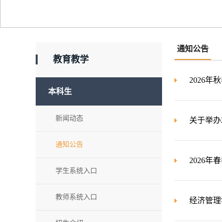
通知公告
教育教学
2026
本科生
新闻动态
关于举办
通知公告
2026
学生系统入口
教师系统入口
经济管理