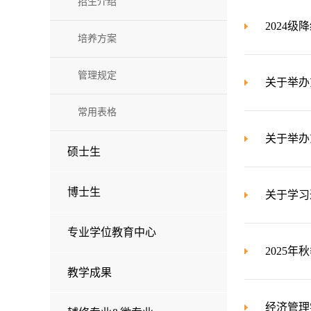
招生介绍
2024
培养方案
管理规定
关于举办
常用表格
关于举办
硕士生
博士生
关于学习
专业学位教育中心
2025
教学成果
经济管理