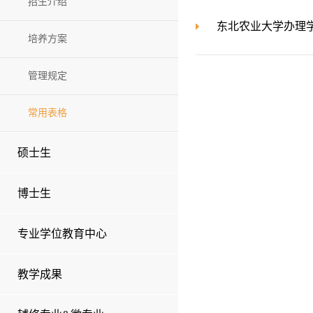
招生介绍
东北农业大学办理
培养方案
管理规定
常用表格
硕士生
博士生
专业学位教育中心
教学成果