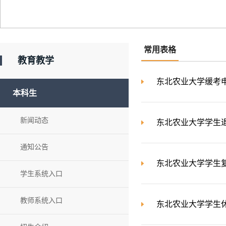
常用表格
教育教学
东北农业大学缓考
本科生
新闻动态
东北农业大学学生
通知公告
东北农业大学学生
学生系统入口
教师系统入口
东北农业大学学生