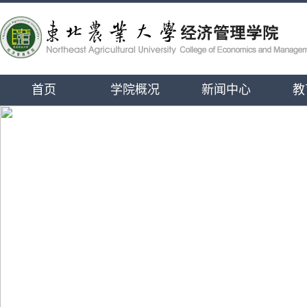
首页
学院概况
新闻中心
教