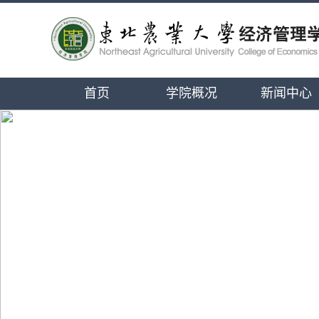
首页
学院概况
新闻中心