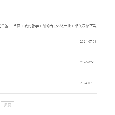
前位置：
首页
>
教育教学
>
辅修专业&微专业
>
相关表格下载
2024-07-03
2024-07-03
2024-07-03
尾页