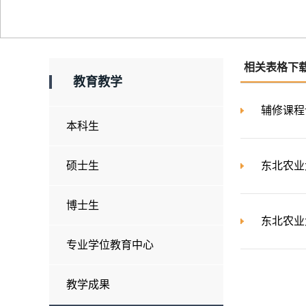
相关表格下
教育教学
辅修课程
本科生
硕士生
东北农业
博士生
东北农业
专业学位教育中心
教学成果