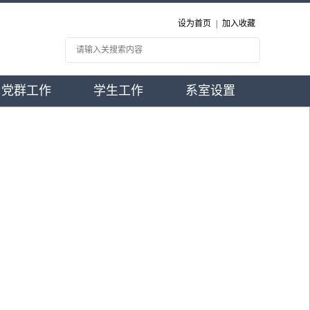
设为首页
|
加入收藏
党群工作
学生工作
系室设置