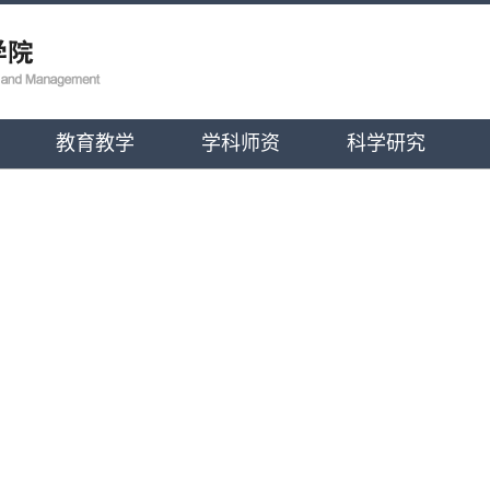
教育教学
学科师资
科学研究