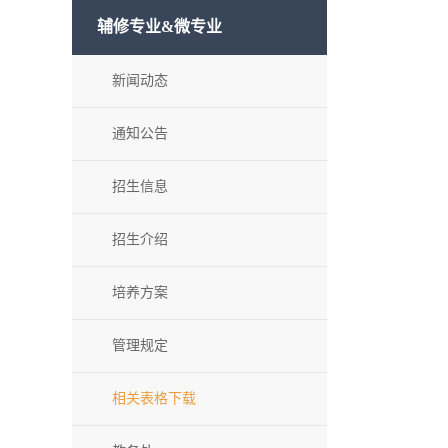
辅修专业&微专业
新闻动态
通知公告
招生信息
招生介绍
培养方案
管理规定
相关表格下载