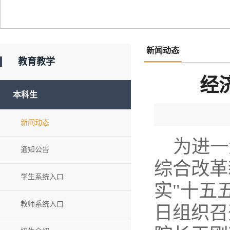
新闻动态
教育教学
经
本科生
新闻动态
为进一
通知公告
综合改革
学生系统入口
实"十五
教师系统入口
日组织召