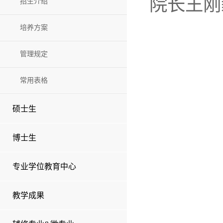
院长王刚
招生介绍
培养方案
管理规定
常用表格
硕士生
博士生
专业学位教育中心
教学成果