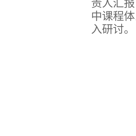
责人汇报
中课程体
入研讨。