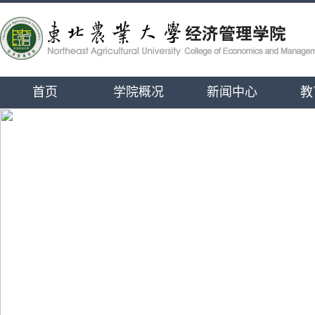
首页
学院概况
新闻中心
教