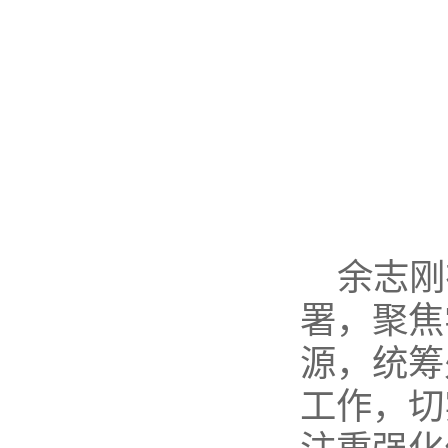
余志刚
署，聚焦
源，统筹
工作，切