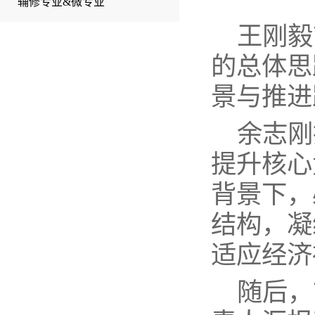
辅修专业&微专业
王刚毅
的总体思
景与推进
余志刚
提升核心
背景下，
结构，凝
适应经济
随后，