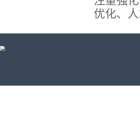
注重强化
优化、人