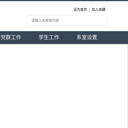
设为首页
|
加入收藏
党群工作
学生工作
系室设置