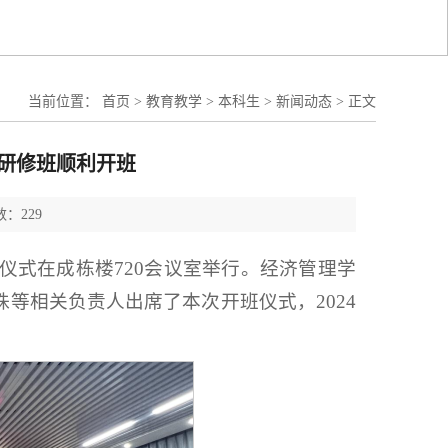
当前位置：
首页
>
教育教学
>
本科生
>
新闻动态
>
正文
级研修班顺利开班
：229
班仪式在成栋楼720会议室举行。经济管理学
等相关负责人出席了本次开班仪式，2024