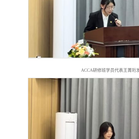
ACCA研修班学员代表王菁珩