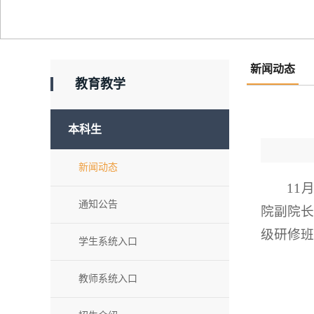
新闻动态
教育教学
本科生
新闻动态
11
通知公告
院副院长
级研修班
学生系统入口
教师系统入口