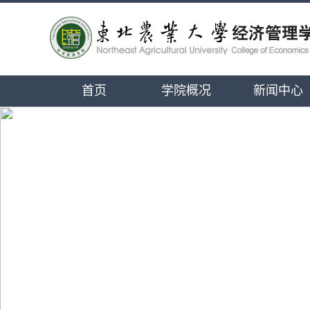
首页
学院概况
新闻中心