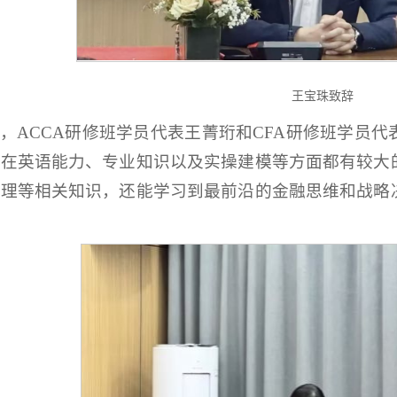
王宝珠致辞
，ACCA研修班学员代表王菁珩和CFA研修班学员
，在英语能力、专业知识以及实操建模等方面都有较大
管理等相关知识，还能学习到最前沿的金融思维和战略