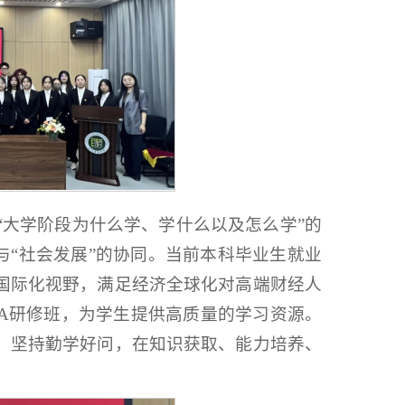
“大学阶段为什么学、学什么以及怎么学”的
与“社会发展”的协同。当前本科毕业生就业
国际化视野，满足经济全球化对高端财经人
FA研修班，为学生提供高质量的学习资源。
、坚持勤学好问，在知识获取、能力培养、
。