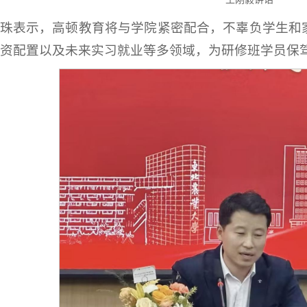
珠表示，高顿教育将与学院紧密配合，不辜负学生和
资配置以及未来实习就业等多领域，为研修班学员保