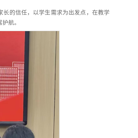
家长的信任，以学生需求为出发点，在教学
驾护航。