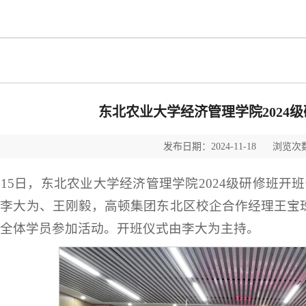
东北农业大学经济管理学院2024
发布日期：2024-11-18 浏览次数
月15日，东北农业大学经济管理学院2024级研修班开
李大为、王刚毅，高顿集团东北区校企合作经理王宝珠
全体学员参加活动。开班仪式由李大为主持。