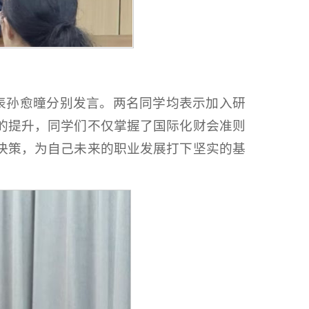
代表孙愈曈分别发言。两名同学均表示加入研
的提升，同学们不仅掌握了国际化财会准则
决策，为自己未来的职业发展打下坚实的基