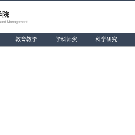
教育教学
学科师资
科学研究