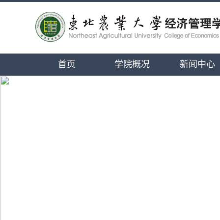
首页
学院概况
新闻中心