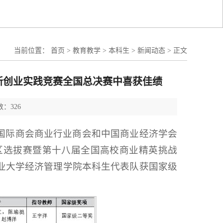
当前位置：
首页
>
教育教学
>
本科生
>
新闻动态
>
正文
新创业实践竞赛全国总决赛中喜获佳绩
：326
国际商会商业行业商会和中国商业经济学会
地区选拔赛暨第十八届全国高校商业精英挑战
业大学经济管理学院本科生代表队获国家级