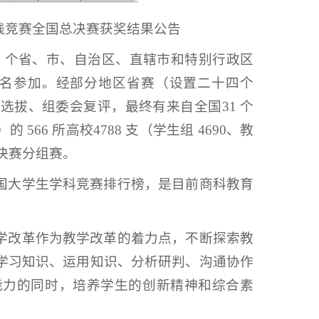
践竞赛全国总决赛获奖结果公告
1 个省、市、自治区、直辖市和特别行政区
赛）学生报名参加。经部分地区省赛（设置二十四个
选拔、组委会复评，最终有来自全国31 个
6 所高校4788 支（学生组 4690、教
总决赛分组赛。
国大学生学科竞赛排行榜，是目前商科教育
学改革作为教学改革的着力点，不断探索教
学习知识、运用知识、分析研判、沟通协作
能力的同时，培养学生的创新精神和综合素