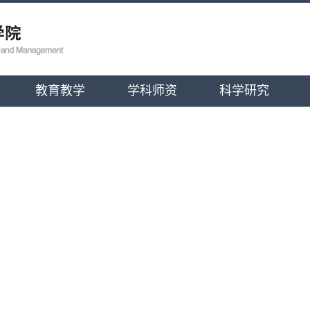
教育教学
学科师资
科学研究