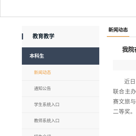
新闻动态
教育教学
我院
本科生
新闻动态
近日
通知公告
联合主办
赛文旅
学生系统入口
二等奖。
教师系统入口