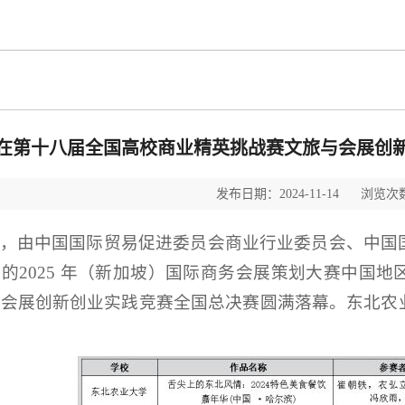
在第十八届全国高校商业精英挑战赛文旅与会展创
发布日期：2024-11-14 浏览次数
，由中国国际贸易促进委员会商业行业委员会、中国
的2025 年（新加坡）国际商务会展策划大赛中国
与会展创新创业实践竞赛全国总决赛圆满落幕。东北农