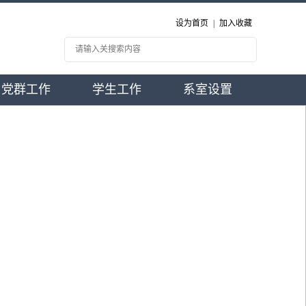
设为首页
|
加入收藏
党群工作
学生工作
系室设置