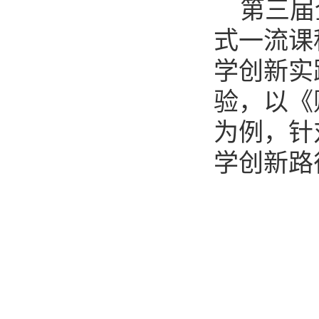
第三届
式一流课
学创新实
验，以《
为例，针
学创新路