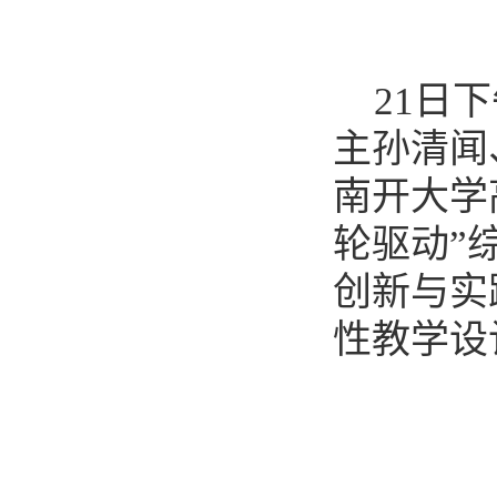
21日
主孙清闻
南开大学
轮驱动”
创新与实
性教学设