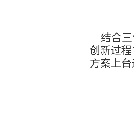
结合三
创新过程
方案上台