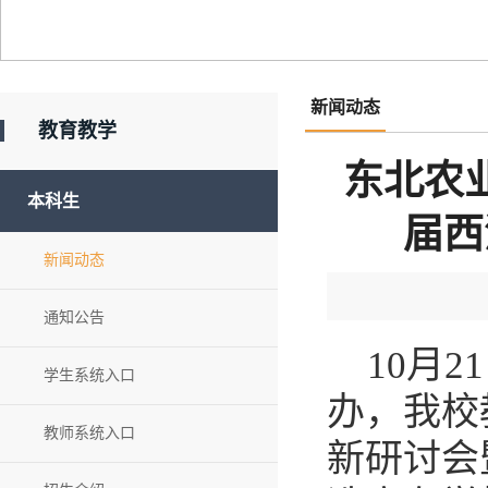
新闻动态
教育教学
东北农
本科生
届西
新闻动态
通知公告
10月
学生系统入口
办，我校
教师系统入口
新研讨会