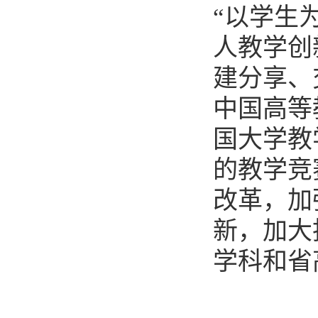
“以学生
人教学创
建分享、
中国高等
国大学教
的教学竞
改革，加
新，加大
学科和省