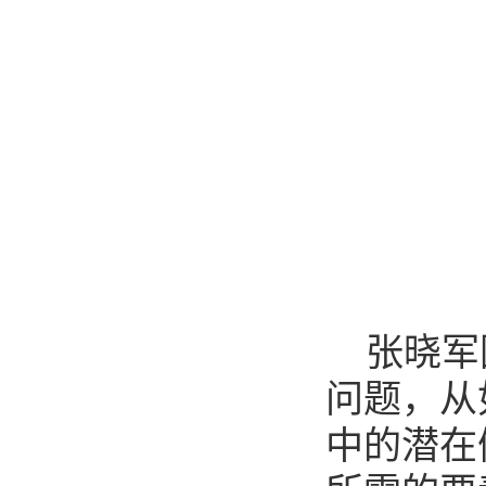
张晓军
问题，从
中的潜在