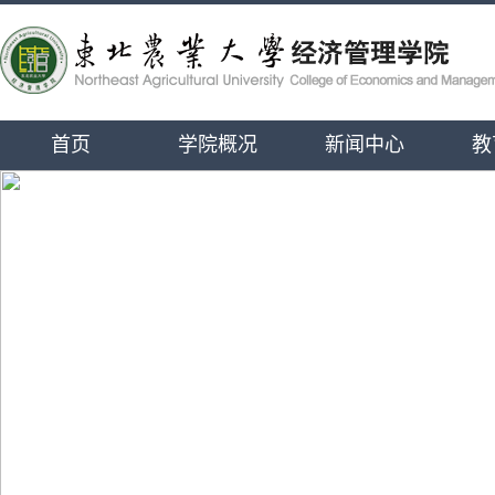
首页
学院概况
新闻中心
教