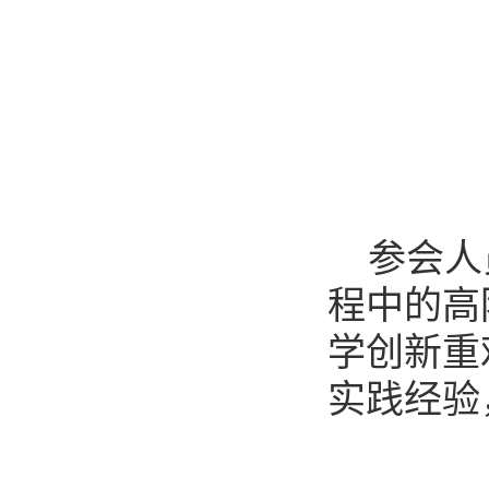
参会人
程中的高
学创新重
实践经验