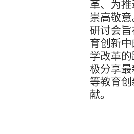
革、为推
崇高敬意
研讨会旨
育创新中
学改革的
极分享最
等教育创
献。