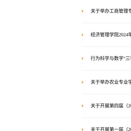
关于举办工商管理
经济管理学院202
行为科学与数字“三
关于举办农业专业
关于开展第四届（2
关于开展第一届（2