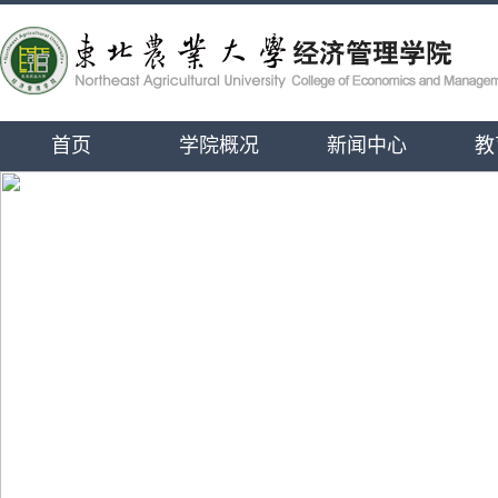
首页
学院概况
新闻中心
教