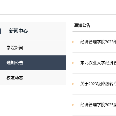
通知公告
新闻中心
经济管理学院202
学院新闻
通知公告
东北农业大学经济管
校友动态
关于2023级降级
经济管理学院202