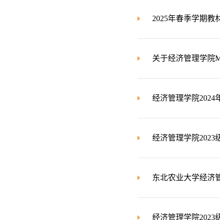
2025年春季学期
关于经济管理学院
经济管理学院202
经济管理学院202
东北农业大学经济管
经济管理学院202