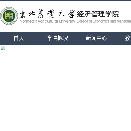
首页
学院概况
新闻中心
教