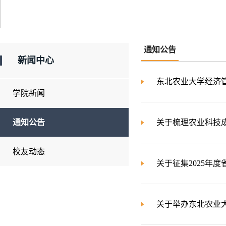
通知公告
新闻中心
东北农业大学经济管
学院新闻
通知公告
关于梳理农业科技
校友动态
关于征集2025年
关于举办东北农业