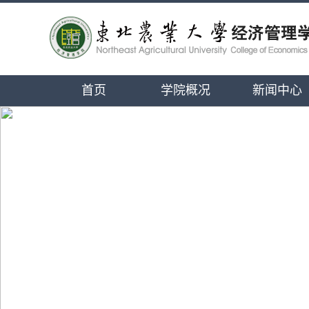
首页
学院概况
新闻中心