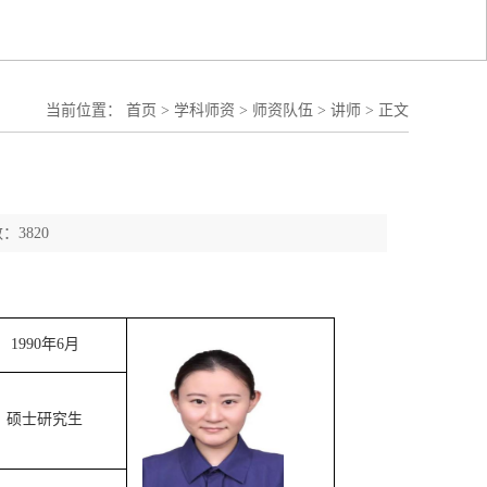
当前位置：
首页
>
学科师资
>
师资队伍
>
讲师
>
正文
：3820
1990年6月
硕士研究生