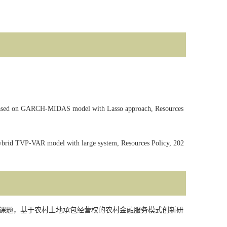
ysis based on GARCH-MIDAS model with Lasso approach, Resources
 hybrid TVP-VAR model with large system, Resources Policy, 202
课题，基于农村土地承包经营权的农村金融服务模式创新研