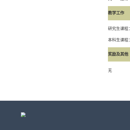
教学工作
研究生课程
本科生课程
奖励及其他
无