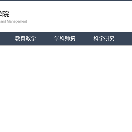
教育教学
学科师资
科学研究