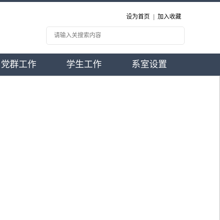
设为首页
|
加入收藏
党群工作
学生工作
系室设置