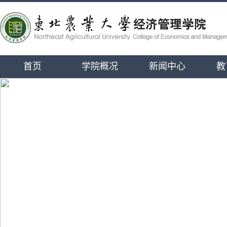
首页
学院概况
新闻中心
教