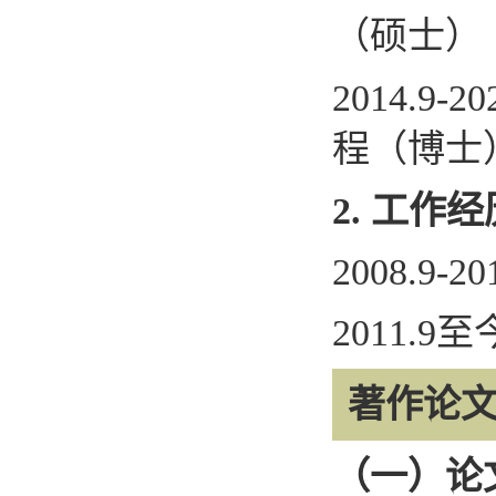
（硕士）
2014.9-20
程（博士
2.
工作经
2008.9-20
2011.9
至
著作论
（一）论