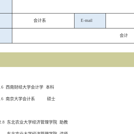
会计系
E-mail
会计
.6
西南财经大学
会计学
本科
.6
南京大学
会计系
硕士
2.8
东北农业大学经济管理学院
助教
东北农业大学经济管理学院
讲师