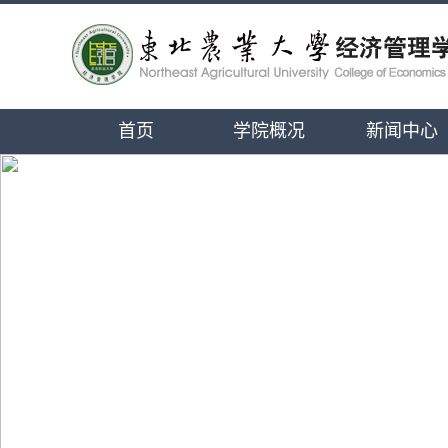
首页
学院概况
新闻中心