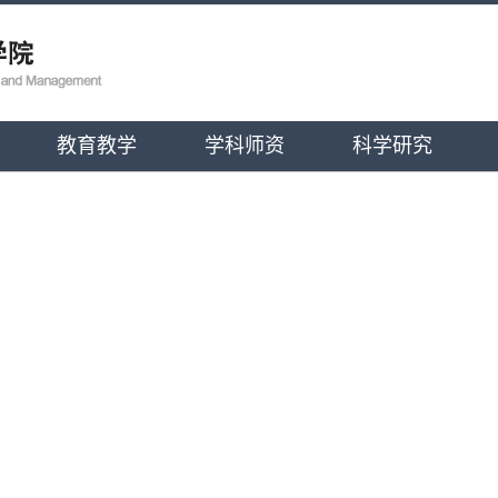
教育教学
学科师资
科学研究