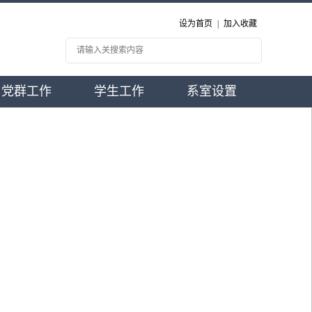
设为首页
|
加入收藏
党群工作
学生工作
系室设置