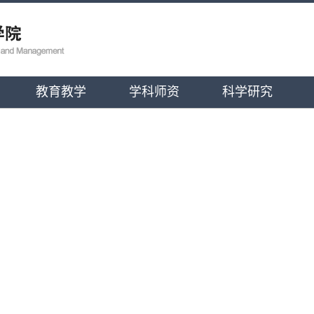
教育教学
学科师资
科学研究