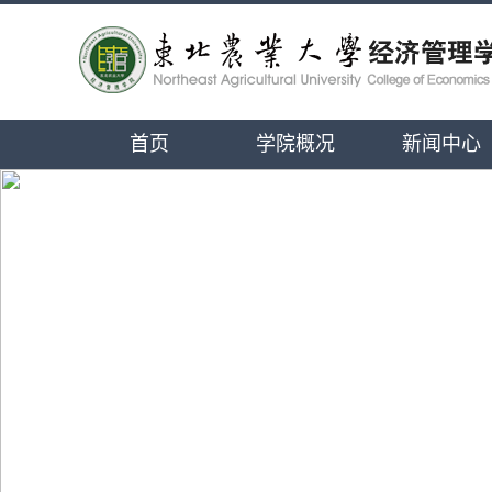
首页
学院概况
新闻中心