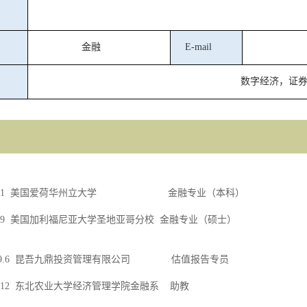
金融
E-mail
数字经济，证
.1
美国爱荷华州立大学
金融专业（本科）
.9
美国加利福尼亚大学圣地亚哥分校
金融专业（硕士）
9.6
昆吾九鼎投资管理有限公司
估值报告专员
.12
东北农业大学经济管理学院金融系
助教