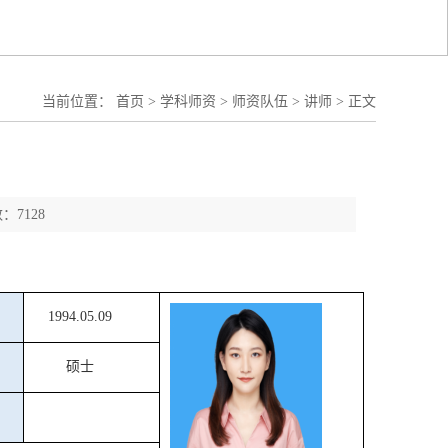
当前位置：
首页
>
学科师资
>
师资队伍
>
讲师
>
正文
：7128
1994.05.09
硕士