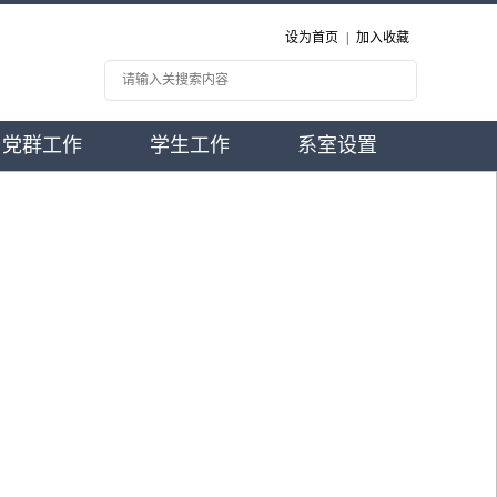
设为首页
|
加入收藏
党群工作
学生工作
系室设置