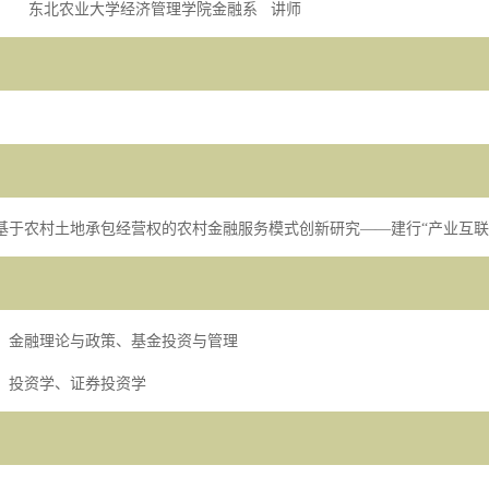
东北农业大学经济管理学院金融系
讲师
基于农村土地承包经营权的农村金融服务模式创新研究
——
建行
“
产业互联
：金融理论与政策、基金投资与管理
：投资学、证券投资学