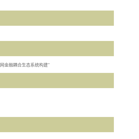
网金融耦合生态系统构建
”