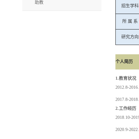
助教
招生学科
所
属
系
研究方向
个人简历
1.
教育状况
2012.8-2016
2017.8-2018
2.
工作经历
2018.10-201
2020.9-2022