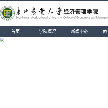
首页
学院概况
新闻中心
教