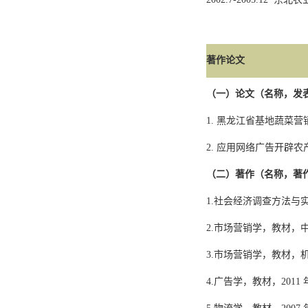
著作论文
（一）论文（名称，发
1.
黑龙江省基地蔬菜营
2.
应用网络广告开辟农
（二）著作（名称，著
1.
社会经济调查方法与
2.
市场营销学，教材，
3.
市场营销学，教材，
4.
广告学，教材，
2011