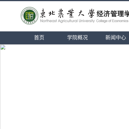
首页
学院概况
新闻中心