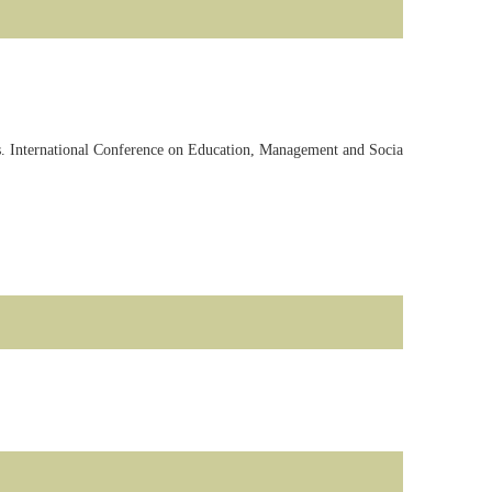
s. International Conference on Education, Management and Socia