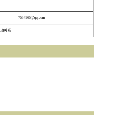
7557965@qq.com
劳动关系