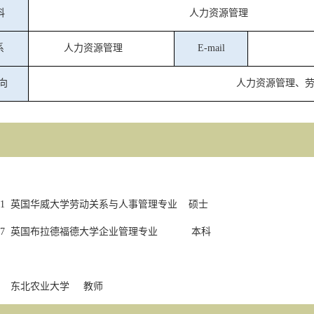
科
人力资源管理
系
人力资源管理
E-mail
向
人力资源管理、
.1
英国华威大学劳动关系与人事管理专业
硕士
.7
英国布拉德福德大学企业管理专业
本科
东北农业大学
教师