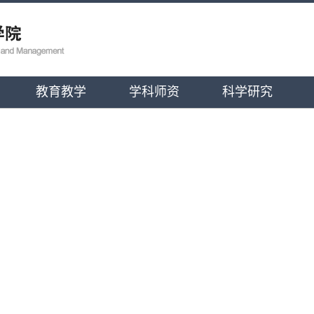
教育教学
学科师资
科学研究