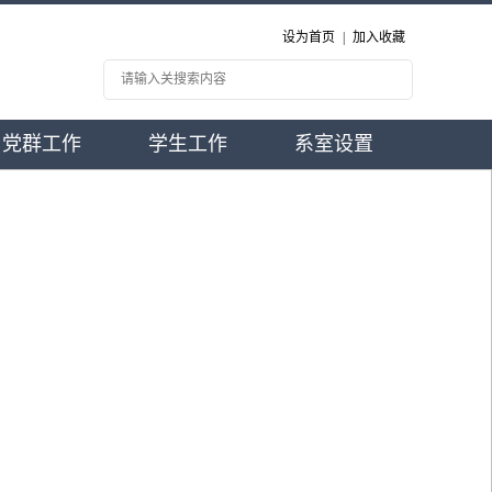
设为首页
|
加入收藏
党群工作
学生工作
系室设置