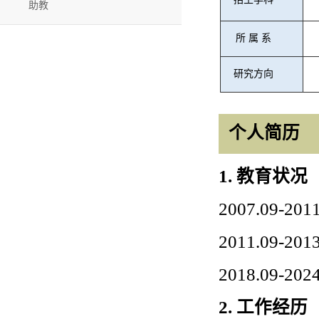
助教
所
属
系
研究方向
个人简历
1.
教育状况
2007.09-20
2011.09-20
2018.09-20
2.
工作经历