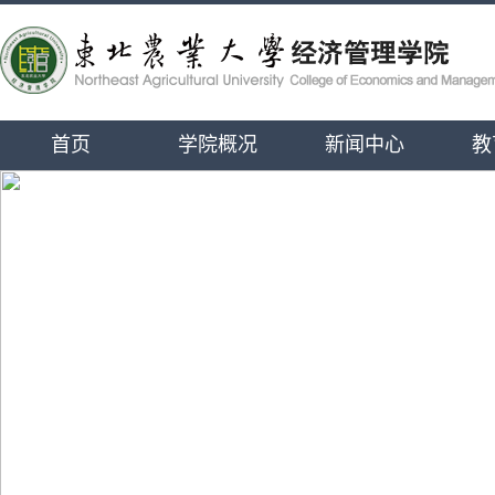
首页
学院概况
新闻中心
教