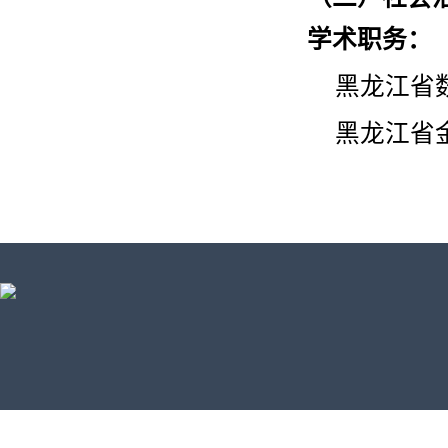
学术职务
：
黑龙江省
黑龙江省