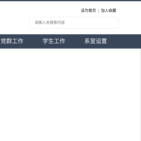
设为首页
|
加入收藏
党群工作
学生工作
系室设置