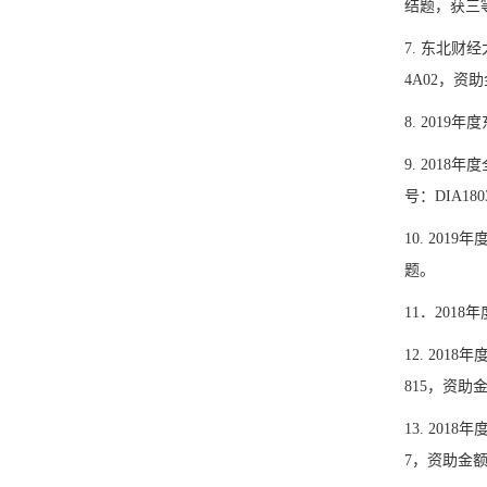
结题，获三
7.
东北财经
4A02
，资助
8.
2019
年度
9.
2018
年度
号：
DIA180
10.
2019
年
题。
11
．
2018
年
12.
2018
年
815
，资助
13. 2018
年
7
，资助金