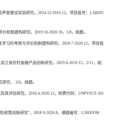
险声誉建设实验研究，
2014.12-2016.12
，项目批号：
LAB201
评价机制建构研究，
2019.10-2020.10
，
1/8
，结题。
性学习的考核与评价机制建构研究，
2018.7-2020.12
，项目批
黑龙江省农村金融产品创新研究，
2019.6-2019.12
，
2/11
，结
应研究，
2/6
，结题。
建及其评估研究，
2018.4-2020.12
，经费代码：
UNPYSCT-201
险政策创新研究
”
，
2018.9-2020.8
，课题编号：
L18DJY00