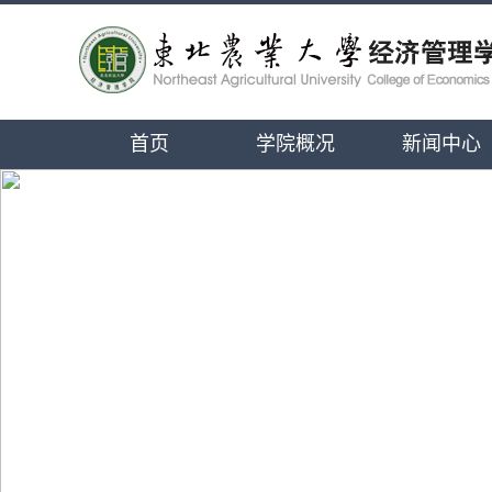
首页
学院概况
新闻中心