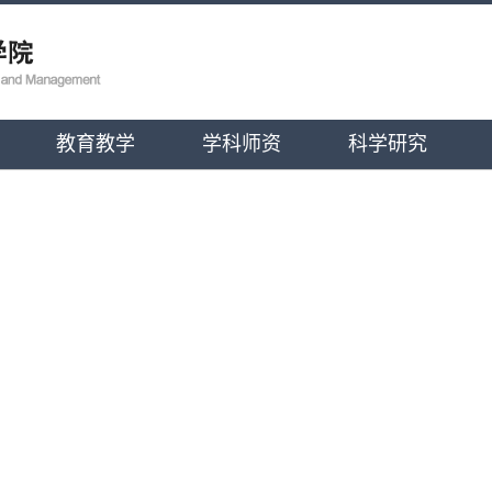
教育教学
学科师资
科学研究