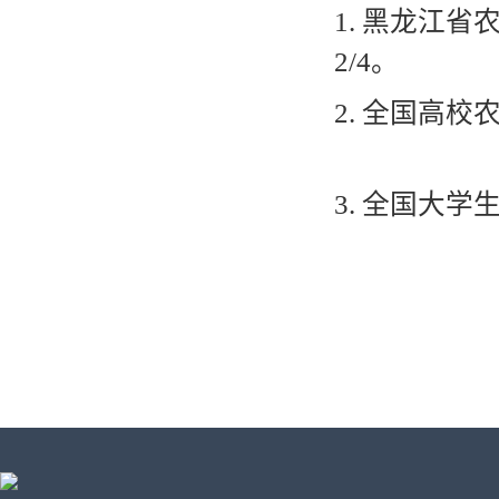
1.
黑龙江省
2/4
。
2.
全国高校
3.
全国大学