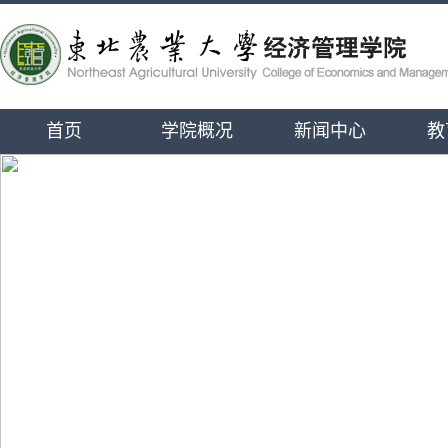
首页
学院概况
新闻中心
教