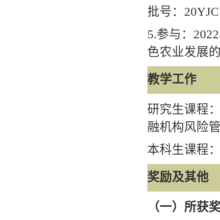
批号：
20YJC
5.
参与：
2022
色农业发展
教学工作
研究生课程
融机构风险
本科生课程
奖励及其他
（一）所获