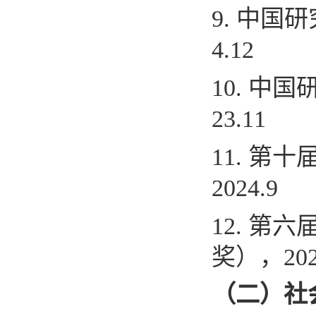
9.
中国研
4.12
10.
中国
23.11
11.
第十
2024.9
12.
第六
奖），
20
（二）社