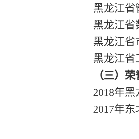
黑龙江省
黑龙江省
黑龙江省
黑龙江省
（三）
荣
2018
年
黑
2017
年东