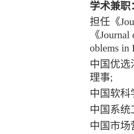
学术兼职
担任《
Jou
《
Journal 
oblems in 
中国优选
理事
;
中国软科
中国系统
中国市场