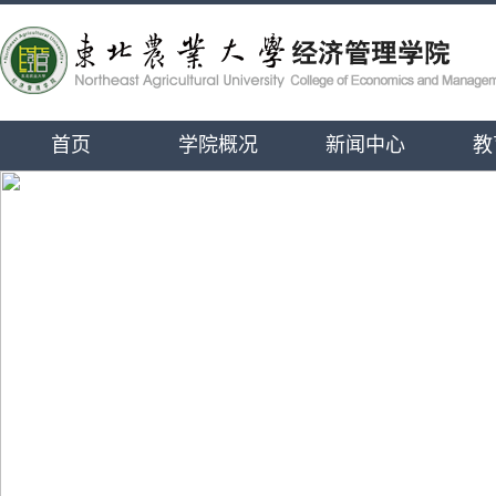
首页
学院概况
新闻中心
教