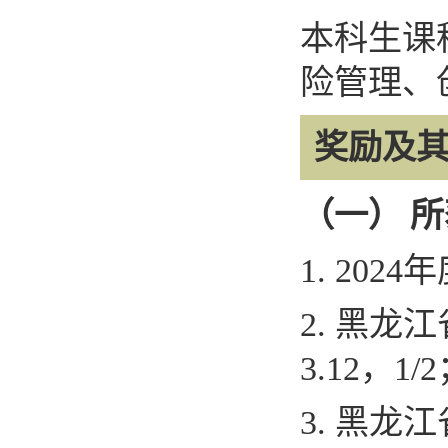
本科生课
险管理、
奖励及
（一）
所
1. 2024
年
2.
黑龙江
3.12
，
1/2
3.
黑龙江