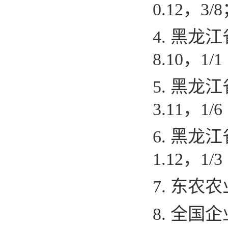
0.12
，
3/8
4.
黑龙江
8.10
，
1/1
5.
黑龙江
3.11
，
1/6
6.
黑龙江
1.12
，
1/3
7.
东农农
8.
全国企