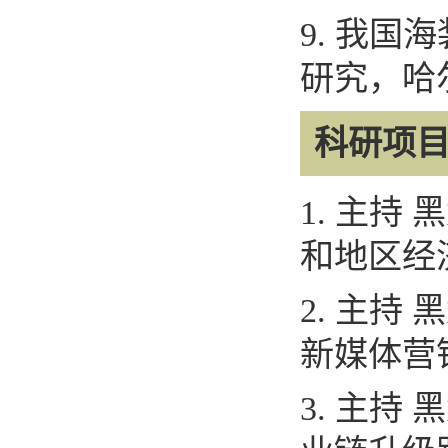
9
.
我国海
研究，哈
科研项
1.
主持 
和地区经
2.
主持 
新媒体营
3.
主持 