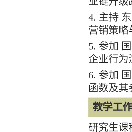
业链升级
4.
主持 
营销策略
5.
参加 
企业行为
6.
参加 
函数及其
教学工
研究生课