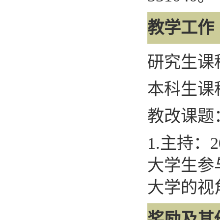
教学工作
研究生课
本科生课
教改课题
1.
主持：
2
大学生参
大学的视
奖励及其