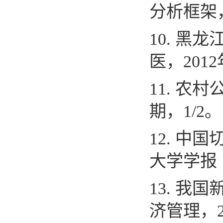
分析框架
10.
黑龙
医，
2012
11.
农村
期，
1/2
。
12.
中国
大学学报
13.
我国
济管理，