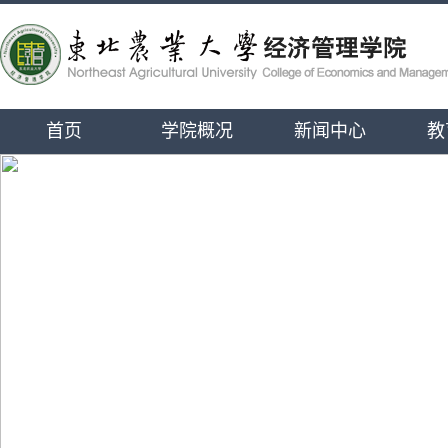
首页
学院概况
新闻中心
教