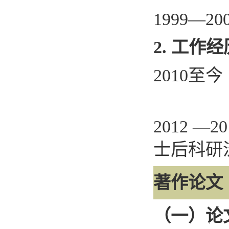
1999—20
2.
工作经
2010
至今
2012 —20
士后科研
著作论文
（一）论