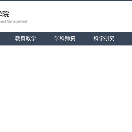
教育教学
学科师资
科学研究