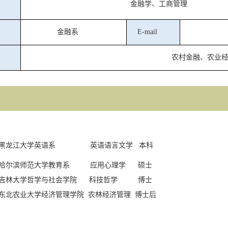
金融学、工商管理
金融系
E-mail
农村金融、农业
黑龙江大学英语系
英语语言文学
本科
哈尔滨师范大学教育系
应用心理学
硕士
吉林大学哲学与社会学院
科技哲学
博士
东北农业大学经济管理学院
农林经济管理
博士后