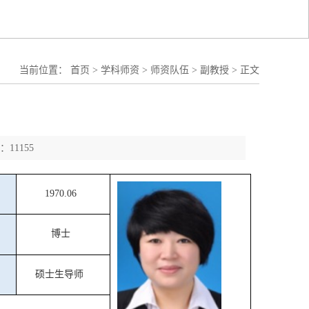
当前位置：
首页
>
学科师资
>
师资队伍
>
副教授
>
正文
11155
1970.06
博士
硕士生导师