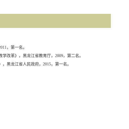
2011
，
第一名
。
教学改革》，黑龙江省教育厅，
2009
，
第二名
。
》，黑龙江省人民政府，
2015
，
第一名
。