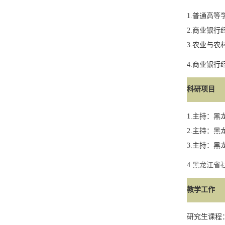
1.
普通高等
2.
商业银行
3.
农业与农
4
.
商业银行
科研项目
1.
主持：黑
2.
主持：黑
3.
主持：黑
4.
黑龙江省
教学工作
研究生课程