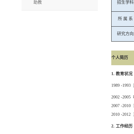
助教
招生学科
所
属
系
研究方向
个人简历
1.
教育状况
1989 -1993
2002 -2005
2007 -2010
2010 -2012
2.
工作经历