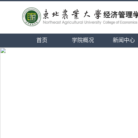
首页
学院概况
新闻中心