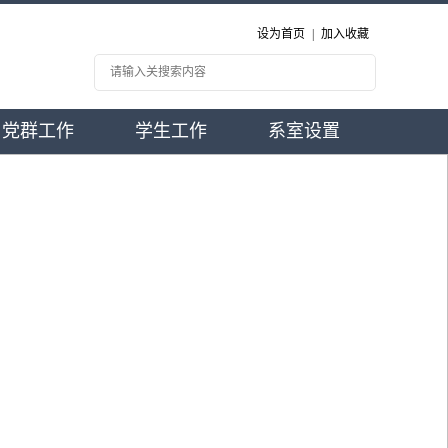
设为首页
|
加入收藏
党群工作
学生工作
系室设置